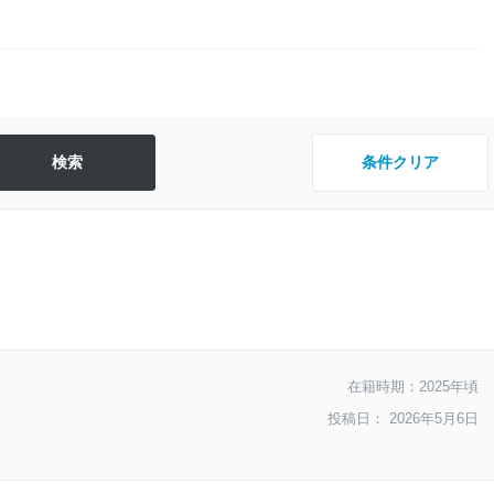
条件クリア
在籍時期：2025年頃
投稿日： 2026年5月6日