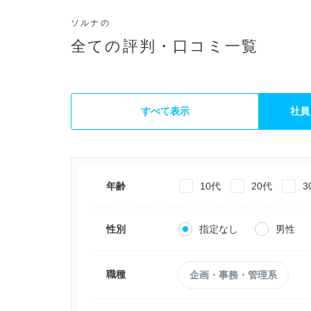
ソルナの
全ての評判・口コミ一覧
すべて表示
社員
年齢
10代
20代
3
性別
指定なし
男性
職種
企画・事務・管理系