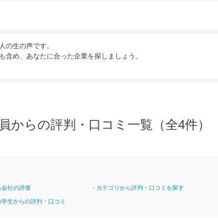
人の生の声です。
も含め、あなたに合った企業を探しましょう。
員からの評判・口コミ一覧（全4件）
る会社の評価
・カテゴリから評判・口コミを探す
の学生からの評判・口コミ