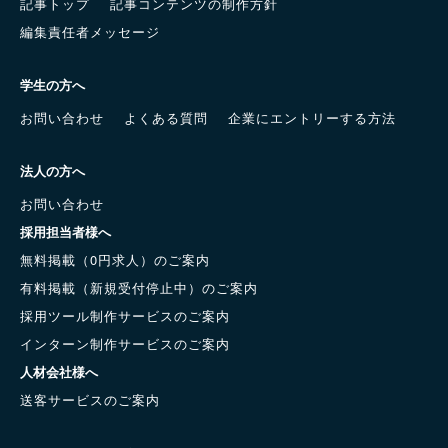
記事トップ
記事コンテンツの制作方針
編集責任者メッセージ
学生の方へ
お問い合わせ
よくある質問
企業にエントリーする方法
法人の方へ
お問い合わせ
採用担当者様へ
無料掲載（0円求人）のご案内
有料掲載（新規受付停止中）のご案内
採用ツール制作サービスのご案内
インターン制作サービスのご案内
人材会社様へ
送客サービスのご案内