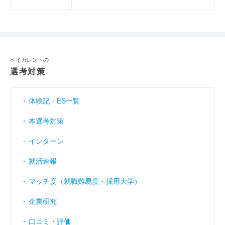
ベイカレントの
選考対策
体験記・ES一覧
本選考対策
インターン
就活速報
マッチ度（就職難易度・採用大学）
企業研究
口コミ・評価