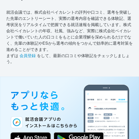
就活会議では、株式会社ベイカレントの評判や口コミ、選考を突破し
た先輩のエントリーシート、実際の選考内容を確認できる体験記、選
考状況をリアルタイムで把握できる就活速報を掲載しています。株式
会社ベイカレントの年収、社風、強みなど、実際に株式会社ベイカレ
ントで働いていた人の口コミをもとに企業理解を深められるだけでな
く、先輩の体験記やESから選考の傾向をつかんで効率的に選考対策を
進めることができます。
まずは
会員登録
をして、最新の口コミや体験記をチェックしましょ
う。