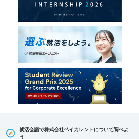
就活会議で株式会社ベイカレントについて調べよ
う