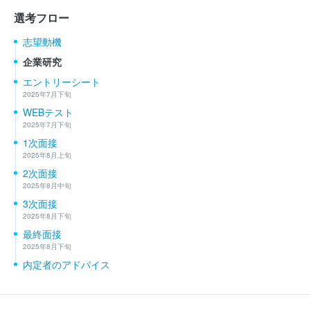
選考フロー
志望動機
企業研究
エントリーシート
2025年7月下旬
WEBテスト
2025年7月下旬
1次面接
2025年8月上旬
2次面接
2025年8月中旬
3次面接
2025年8月下旬
最終面接
2025年8月下旬
内定者のアドバイス