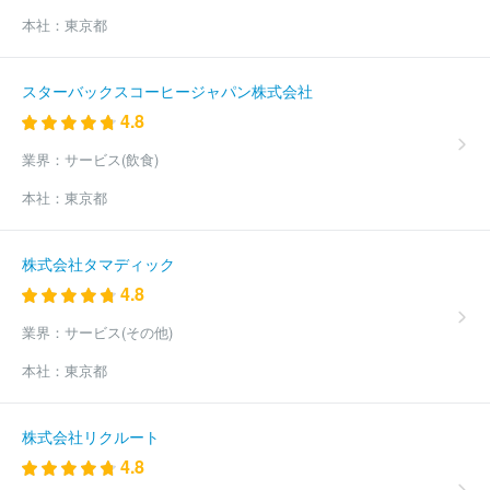
本社：
東京都
スターバックスコーヒージャパン株式会社
4.8
業界：
サービス(飲食)
本社：
東京都
株式会社タマディック
4.8
業界：
サービス(その他)
本社：
東京都
株式会社リクルート
4.8