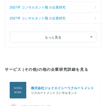
2027卒 コンサルタント職 の企業研究
2027卒 コンサルタント職 の企業研究
2027卒 コンサルタント職 の企業研究
もっと見る
2027卒 システムコンサルタント の企業研究
2027卒 コンサルタント職 の企業研究
2027卒 総合職 の企業研究
サービス (その他)の他の企業研究詳細を見る
2027卒 システムコンサルタント の企業研究
2027卒 コンサルタント職 の企業研究
株式会社ジェイエイシーリクルートメント
リクルートメントコンサルタント
2027卒 コンサルタントサポート の企業研究