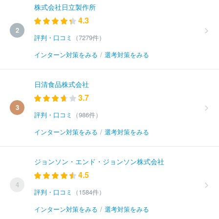
株式会社日立製作所
4.3
2
評判・口コミ
（7279件）
インターン対策をみる
/
選考対策をみる
日清食品株式会社
3.7
3
評判・口コミ
（986件）
インターン対策をみる
/
選考対策をみる
ジョンソン・エンド・ジョンソン株式会社
4.5
4
評判・口コミ
（1584件）
インターン対策をみる
/
選考対策をみる