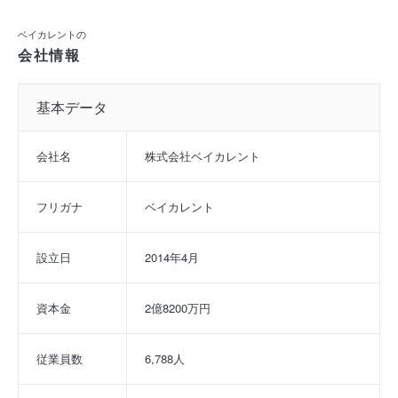
ベイカレントの
会社情報
基本データ
会社名
株式会社ベイカレント
フリガナ
ベイカレント
設立日
2014年4月
資本金
2億8200万円
従業員数
6,788人