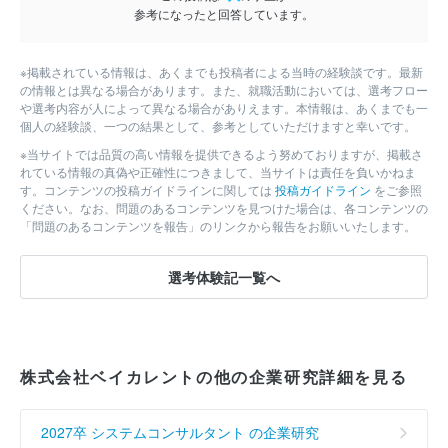
参考になったと回答しています。
※掲載されている情報は、あくまでも投稿者による当時の経験談です。最新
の情報とは異なる場合があります。また、就職活動においては、選考フロー
や選考内容が人によって異なる場合がありえます。本情報は、あくまでも一
個人の経験談、一つの結果として、参考としていただけますと幸いです。
※当サイトでは品質の高い情報を提供できるよう努めておりますが、掲載さ
れている情報の真偽や正確性につきまして、当サイトは責任を負いかねま
す。コンテンツの投稿ガイドラインに関しては
投稿ガイドライン
をご参照
ください。なお、問題のあるコンテンツを見つけた場合は、各コンテンツの
「問題のあるコンテンツを報告」のリンクから報告をお願いいたします。
選考体験記一覧へ
株式会社ベイカレントの他の企業研究詳細を見る
2027卒 システムコンサルタント の企業研究