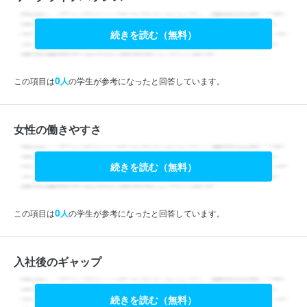
続きを読む（無料）
0
この項目は
人
の学生が参考になったと回答しています。
女性の働きやすさ
続きを読む（無料）
0
この項目は
人
の学生が参考になったと回答しています。
入社後のギャップ
続きを読む（無料）