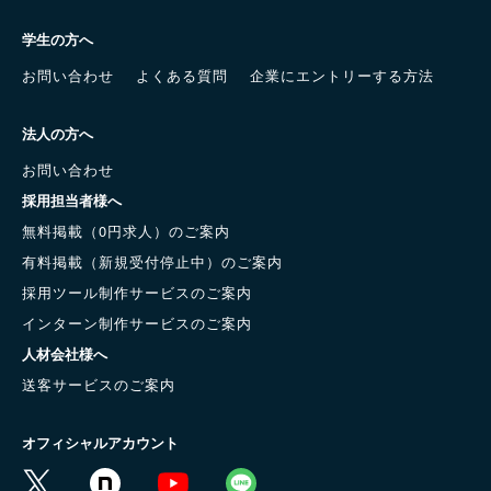
学生の方へ
お問い合わせ
よくある質問
企業にエントリーする方法
法人の方へ
お問い合わせ
採用担当者様へ
無料掲載（0円求人）のご案内
有料掲載（新規受付停止中）のご案内
採用ツール制作サービスのご案内
インターン制作サービスのご案内
人材会社様へ
送客サービスのご案内
オフィシャルアカウント