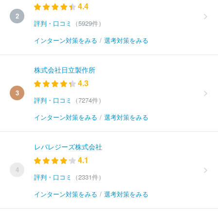
4.4
2
評判・口コミ
（5929件）
インターン対策をみる
/
選考対策をみる
株式会社日立製作所
4.3
3
評判・口コミ
（7274件）
インターン対策をみる
/
選考対策をみる
レバレジーズ株式会社
4.1
4
評判・口コミ
（2331件）
インターン対策をみる
/
選考対策をみる