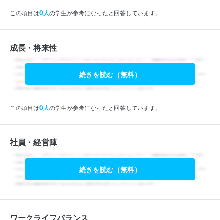
0
この項目は
人
の学生が参考になったと回答しています。
成長・将来性
続きを読む（無料）
0
この項目は
人
の学生が参考になったと回答しています。
社員・経営陣
続きを読む（無料）
ワークライフバランス