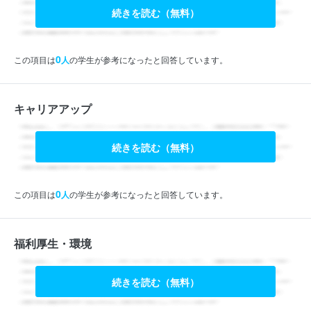
続きを読む（無料）
0
この項目は
人
の学生が参考になったと回答しています。
キャリアアップ
続きを読む（無料）
0
この項目は
人
の学生が参考になったと回答しています。
福利厚生・環境
続きを読む（無料）