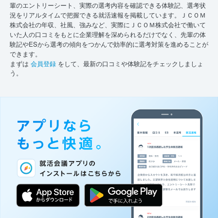
輩のエントリーシート、実際の選考内容を確認できる体験記、選考状
況をリアルタイムで把握できる就活速報を掲載しています。ＪＣＯＭ
株式会社の年収、社風、強みなど、実際にＪＣＯＭ株式会社で働いて
いた人の口コミをもとに企業理解を深められるだけでなく、先輩の体
験記やESから選考の傾向をつかんで効率的に選考対策を進めることが
できます。
まずは
会員登録
をして、最新の口コミや体験記をチェックしましょ
う。