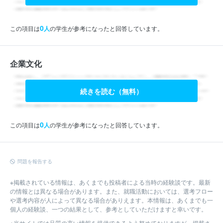
0
この項目は
人
の学生が参考になったと回答しています。
企業文化
続きを読む（無料）
0
この項目は
人
の学生が参考になったと回答しています。
問題を報告する
※掲載されている情報は、あくまでも投稿者による当時の経験談です。最新
の情報とは異なる場合があります。また、就職活動においては、選考フロー
や選考内容が人によって異なる場合がありえます。本情報は、あくまでも一
個人の経験談、一つの結果として、参考としていただけますと幸いです。
※当サイトでは品質の高い情報を提供できるよう努めておりますが、掲載さ