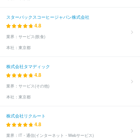
スターバックスコーヒージャパン株式会社
4.8
業界：
サービス(飲食)
本社：
東京都
株式会社タマディック
4.8
業界：
サービス(その他)
本社：
東京都
株式会社リクルート
4.8
業界：
IT・通信(インターネット・Webサービス)