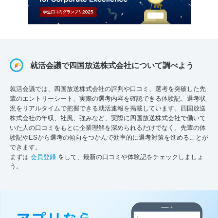
就活会議で四国放送株式会社について調べよう
就活会議では、四国放送株式会社の評判や口コミ、選考を突破した先
輩のエントリーシート、実際の選考内容を確認できる体験記、選考状
況をリアルタイムで把握できる就活速報を掲載しています。四国放送
株式会社の年収、社風、強みなど、実際に四国放送株式会社で働いて
いた人の口コミをもとに企業理解を深められるだけでなく、先輩の体
験記やESから選考の傾向をつかんで効率的に選考対策を進めることが
できます。
まずは
会員登録
をして、最新の口コミや体験記をチェックしましょ
う。