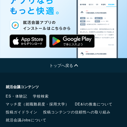
トップへ戻る
就活会議コンテンツ
ES・体験記
学校検索
マッチ度（就職難易度・採用大学）
DE&Iの推進について
投稿ガイドライン
投稿コンテンツの信頼性への取り組み
就活会議Jobsについて