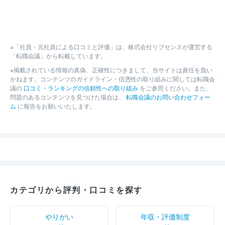
※「社員・元社員による口コミと評価」は、株式会社リブセンスが運営する
「転職会議」から転載しています。
※掲載されている情報の真偽、正確性につきまして、当サイトは責任を負い
かねます。コンテンツのガイドライン・信憑性の取り組みに関しては転職会
議の
口コミ・ランキングの信頼性への取り組み
をご参照ください。また、
問題のあるコンテンツを見つけた場合は、
転職会議のお問い合わせフォー
ム
に報告をお願いいたします。
カテゴリから評判・口コミを探す
やりがい
年収・評価制度