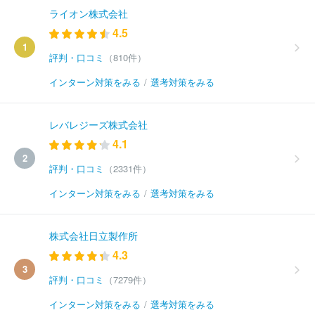
ライオン株式会社
4.5
1
評判・口コミ
（810件）
インターン対策をみる
/
選考対策をみる
レバレジーズ株式会社
4.1
2
評判・口コミ
（2331件）
インターン対策をみる
/
選考対策をみる
株式会社日立製作所
4.3
3
評判・口コミ
（7279件）
インターン対策をみる
/
選考対策をみる