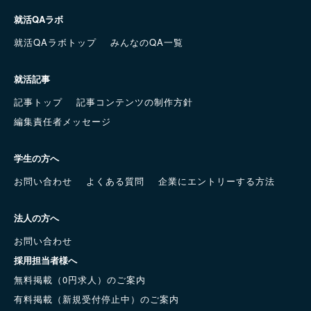
就活QAラボ
就活QAラボトップ
みんなのQA一覧
就活記事
記事トップ
記事コンテンツの制作方針
編集責任者メッセージ
学生の方へ
お問い合わせ
よくある質問
企業にエントリーする方法
法人の方へ
お問い合わせ
採用担当者様へ
無料掲載（0円求人）のご案内
有料掲載（新規受付停止中）のご案内