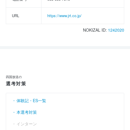
URL
https://www.jrt.co.jp/
NOKIZAL ID:
1242020
四国放送の
選考対策
体験記・ES一覧
本選考対策
インターン