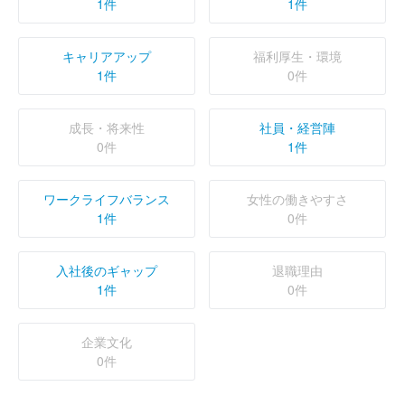
1件
1件
キャリアアップ
福利厚生・環境
1件
0件
成長・将来性
社員・経営陣
0件
1件
ワークライフバランス
女性の働きやすさ
1件
0件
入社後のギャップ
退職理由
1件
0件
企業文化
0件