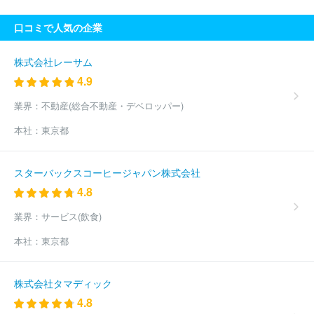
口コミで人気の企業
株式会社レーサム
4.9
業界：
不動産(総合不動産・デベロッパー)
本社：
東京都
スターバックスコーヒージャパン株式会社
4.8
業界：
サービス(飲食)
本社：
東京都
株式会社タマディック
4.8