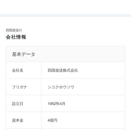
四国放送の
会社情報
基本データ
会社名
四国放送株式会社
フリガナ
シコクホウソウ
設立日
1952年4月
資本金
4億円