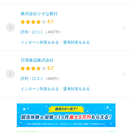
株式会社りそな銀行
4.1
4
評判・口コミ
（4697件）
インターン対策をみる
/
選考対策をみる
日清食品株式会社
3.7
5
評判・口コミ
（986件）
インターン対策をみる
/
選考対策をみる