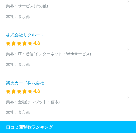
業界：
サービス(その他)
本社：
東京都
株式会社リクルート
4.8
業界：
IT・通信(インターネット・Webサービス)
本社：
東京都
楽天カード株式会社
4.8
業界：
金融(クレジット・信販)
本社：
東京都
口コミ閲覧数ランキング