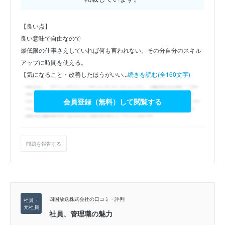
【良い点】
良い意味で自由なので
最低限の仕事さえしていれば何も言われない。その分自分のスキル
アップに時間を使える。
【気になること・改善したほうがいい...
続きを読む(全160文字)
会員登録（無料）して閲覧する
問題を報告する
四国放送株式会社の口コミ・評判
社員、管理職の魅力