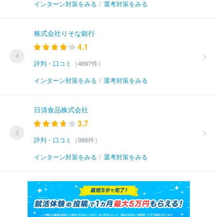
インターン対策をみる
/
選考対策をみる
株式会社りそな銀行
4.1
4
評判・口コミ
（4697件）
インターン対策をみる
/
選考対策をみる
日清食品株式会社
3.7
5
評判・口コミ
（986件）
インターン対策をみる
/
選考対策をみる