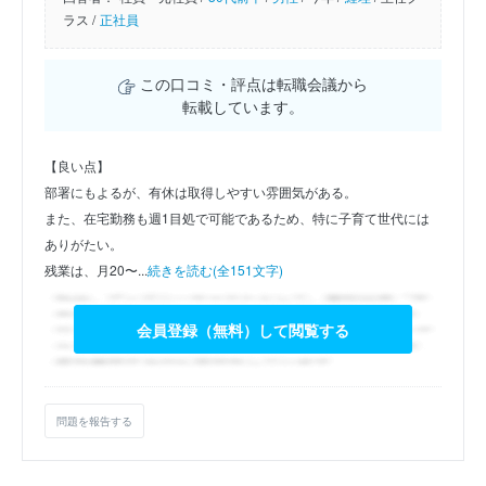
ラス /
正社員
この口コミ・評点は転職会議から
転載しています。
【良い点】
部署にもよるが、有休は取得しやすい雰囲気がある。
また、在宅勤務も週1目処で可能であるため、特に子育て世代には
ありがたい。
残業は、月20〜...
続きを読む(全151文字)
会員登録（無料）して閲覧する
問題を報告する