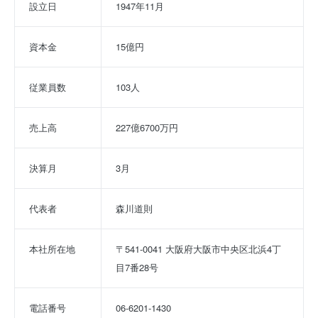
設立日
1947年11月
資本金
15億円
従業員数
103人
売上高
227億6700万円
決算月
3月
代表者
森川道則
本社所在地
〒541-0041 大阪府大阪市中央区北浜4丁
目7番28号
電話番号
06-6201-1430