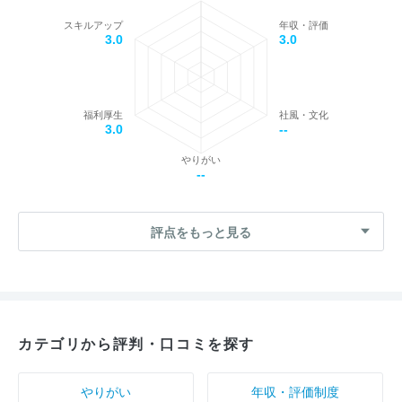
スキルアップ
年収・評価
3.0
3.0
福利厚生
社風・文化
3.0
--
やりがい
--
評点をもっと見る
カテゴリから評判・口コミを探す
やりがい
年収・評価制度