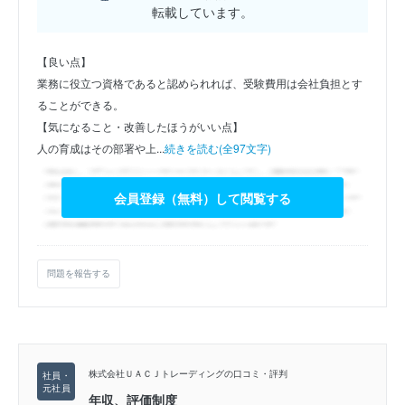
転載しています。
【良い点】
業務に役立つ資格であると認められれば、受験費用は会社負担とす
ることができる。
【気になること・改善したほうがいい点】
人の育成はその部署や上...
続きを読む(全97文字)
会員登録（無料）して閲覧する
問題を報告する
株式会社ＵＡＣＪトレーディングの口コミ・評判
年収、評価制度