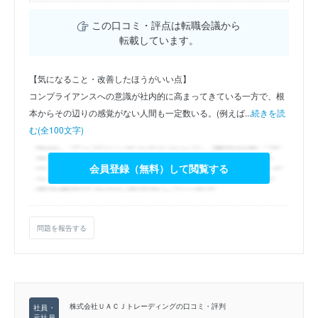
この口コミ・評点は転職会議から
転載しています。
【気になること・改善したほうがいい点】
コンプライアンスへの意識が社内的に高まってきている一方で、根
本からその辺りの感覚がない人間も一定数いる。(例えば...
続きを読
む(全100文字)
会員登録（無料）して閲覧する
問題を報告する
株式会社ＵＡＣＪトレーディングの口コミ・評判