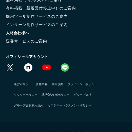
有料掲載（新規受付停止中）のご案内
採用ツール制作サービスのご案内
インターン制作サービスのご案内
人材会社様へ
送客サービスのご案内
オフィシャルアカウント
運営ポリシー
会社概要
利用規約
プライバシーポリシー
クッキーポリシー
就活QAラボポリシー
グループ会社
グループ会員利用規約
カスタマーハラスメントポリシー