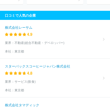
口コミで人気の企業
株式会社レーサム
4.9
業界：
不動産(総合不動産・デベロッパー)
本社：
東京都
スターバックスコーヒージャパン株式会社
4.8
業界：
サービス(飲食)
本社：
東京都
株式会社タマディック