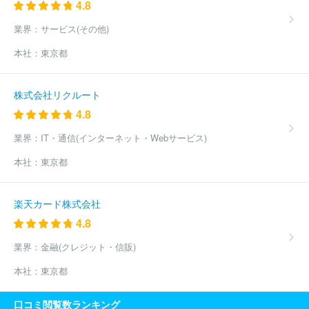
4.8
業界：
サービス(その他)
本社：
東京都
株式会社リクルート
4.8
業界：
IT・通信(インターネット・Webサービス)
本社：
東京都
楽天カード株式会社
4.8
業界：
金融(クレジット・信販)
本社：
東京都
口コミ閲覧数ランキング