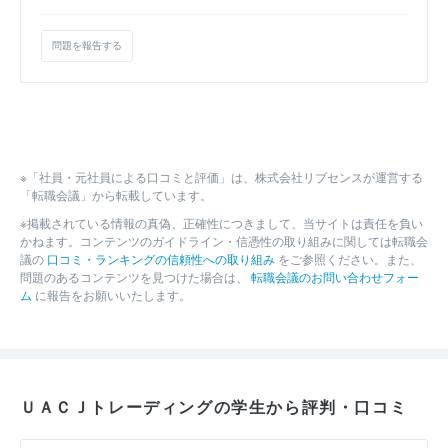
問題を報告する
※「社員・元社員による口コミと評価」は、株式会社リブセンスが運営する
「転職会議」から転載しています。
※掲載されている情報の真偽、正確性につきまして、当サイトは責任を負い
かねます。コンテンツのガイドライン・信憑性の取り組みに関しては転職会
議の
口コミ・ランキングの信頼性への取り組み
をご参照ください。また、
問題のあるコンテンツを見つけた場合は、
転職会議のお問い合わせフォー
ム
に報告をお願いいたします。
ＵＡＣＪトレーディングの学生から評判・口コミ