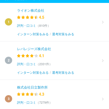
ライオン株式会社
4.5
1
評判・口コミ
（810件）
インターン対策をみる
/
選考対策をみる
レバレジーズ株式会社
4.1
2
評判・口コミ
（2331件）
インターン対策をみる
/
選考対策をみる
株式会社日立製作所
4.3
3
評判・口コミ
（7279件）