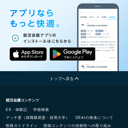
トップへ戻る
就活会議コンテンツ
ES・体験記
学校検索
マッチ度（就職難易度・採用大学）
DE&Iの推進について
投稿ガイドライン
投稿コンテンツの信頼性への取り組み