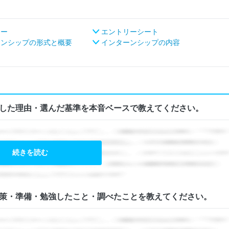
ロー
エントリーシート
ンシップの形式と概要
インターンシップの内容
した理由・選んだ基準を本音ベースで教えてください。
続きを読む
策・準備・勉強したこと・調べたことを教えてください。