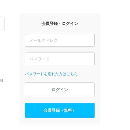
会員登録・ログイン
パスワードを忘れた方はこちら
細
ログイン
会員登録（無料）