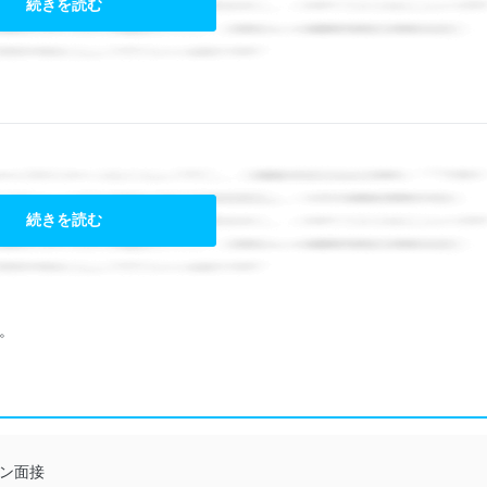
続きを読む
続きを読む
。
ン面接