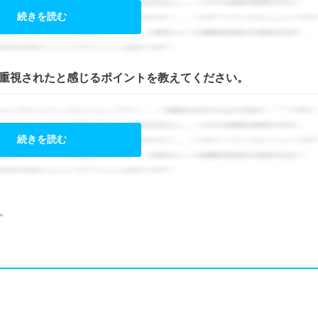
続きを読む
重視されたと感じるポイントを教えてください。
続きを読む
。