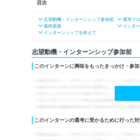
目次
志望動機・インターンシップ参加前
選考フ
最終面接
インター
インターンシップを終えて
志望動機・インターンシップ参加前
このインターンに興味をもったきっかけ・参加
このインターンの選考に受かるために行った対