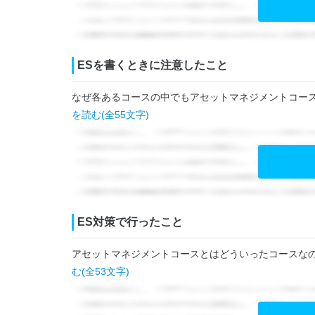
ESを書くときに注意したこと
なぜ各あるコースの中でもアセットマネジメントコー
を読む(全55文字)
ES対策で行ったこと
アセットマネジメントコースとはどういったコースな
む(全53文字)