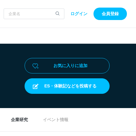
ログイン
会員登録
お気に入りに追加
ES・体験記などを投稿する
企業研究
イベント情報