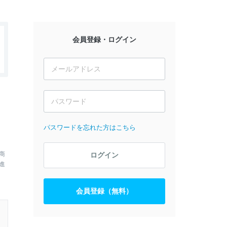
会員登録・ログイン
）
パスワードを忘れた方はこちら
商
ログイン
進
会員登録（無料）