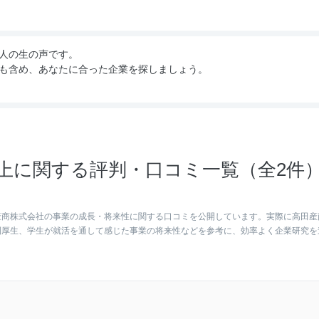
人の生の声です。
も含め、あなたに合った企業を探しましょう。
上に関する評判・口コミ一覧（全2件
産商株式会社の事業の成長・将来性に関する口コミを公開しています。実際に高田産
利厚生、学生が就活を通して感じた事業の将来性などを参考に、効率よく企業研究を