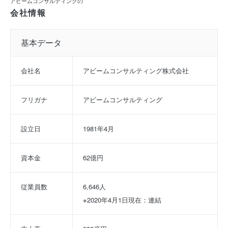
アビームコンサルティングの
会社情報
基本データ
会社名
アビームコンサルティング株式会社
フリガナ
アビームコンサルティング
設立日
1981年4月
資本金
62億円
従業員数
6,646人
※2020年4月1日現在：連結