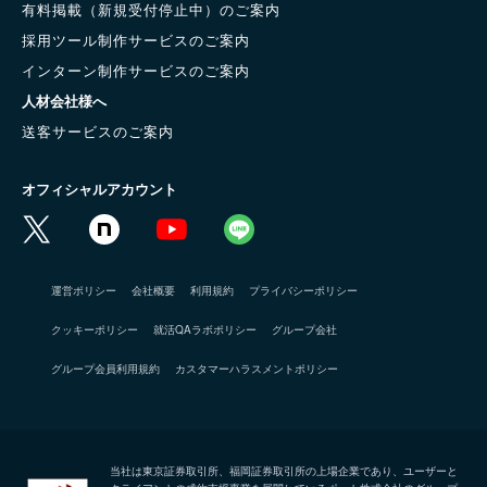
有料掲載（新規受付停止中）のご案内
採用ツール制作サービスのご案内
インターン制作サービスのご案内
人材会社様へ
送客サービスのご案内
オフィシャルアカウント
運営ポリシー
会社概要
利用規約
プライバシーポリシー
クッキーポリシー
就活QAラボポリシー
グループ会社
グループ会員利用規約
カスタマーハラスメントポリシー
当社は東京証券取引所、福岡証券取引所の上場企業であり、ユーザーと