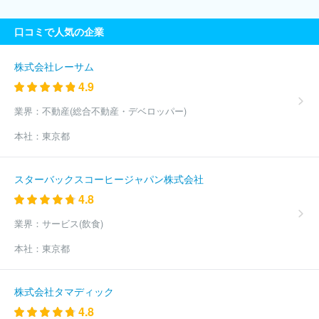
口コミで人気の企業
株式会社レーサム
4.9
業界：
不動産(総合不動産・デベロッパー)
本社：
東京都
スターバックスコーヒージャパン株式会社
4.8
業界：
サービス(飲食)
本社：
東京都
株式会社タマディック
4.8