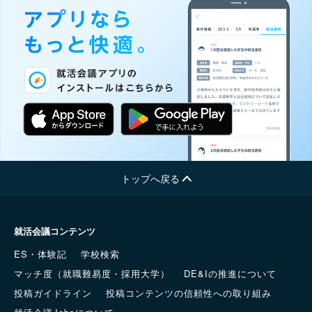
トップへ戻る
就活会議コンテンツ
ES・体験記
学校検索
マッチ度（就職難易度・採用大学）
DE&Iの推進について
投稿ガイドライン
投稿コンテンツの信頼性への取り組み