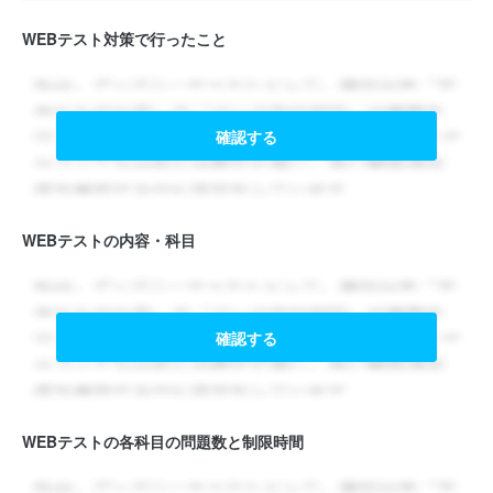
WEBテスト対策で行ったこと
確認する
WEBテストの内容・科目
確認する
WEBテストの各科目の問題数と制限時間