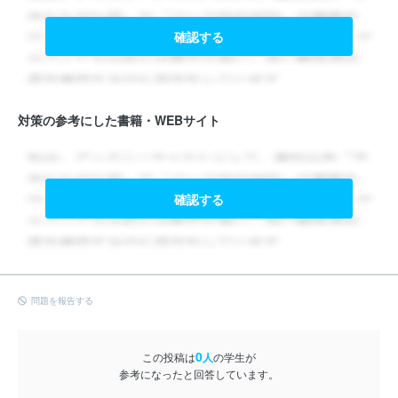
確認する
対策の参考にした書籍・WEBサイト
確認する
問題を報告する
0
この投稿は
人
の学生が
参考になったと回答しています。