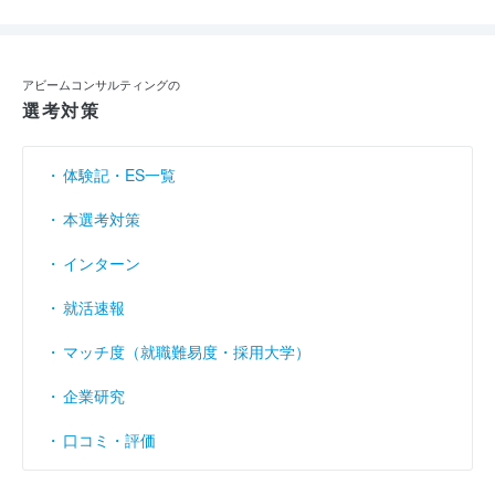
アビームコンサルティングの
選考対策
体験記・ES一覧
本選考対策
インターン
就活速報
マッチ度（就職難易度・採用大学）
企業研究
口コミ・評価