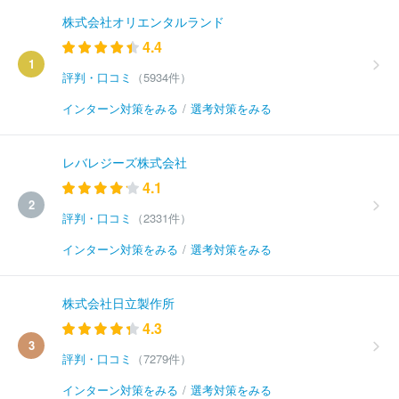
株式会社オリエンタルランド
4.4
1
評判・口コミ
（5934件）
インターン対策をみる
/
選考対策をみる
レバレジーズ株式会社
4.1
2
評判・口コミ
（2331件）
インターン対策をみる
/
選考対策をみる
株式会社日立製作所
4.3
3
評判・口コミ
（7279件）
インターン対策をみる
/
選考対策をみる