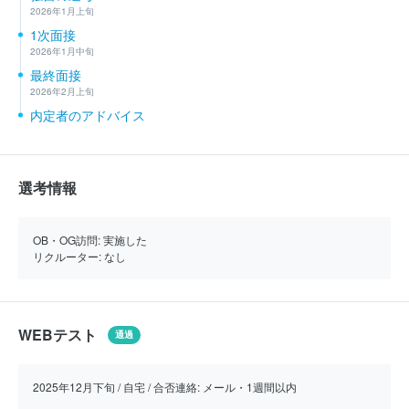
2026年1月上旬
1次面接
2026年1月中旬
最終面接
2026年2月上旬
内定者のアドバイス
選考情報
OB・OG訪問:
実施した
リクルーター:
なし
WEBテスト
通過
2025年12月下旬 / 自宅 / 合否連絡: メール・1週間以内