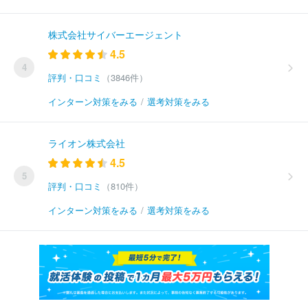
株式会社サイバーエージェント
4.5
4
評判・口コミ
（3846件）
インターン対策をみる
/
選考対策をみる
ライオン株式会社
4.5
5
評判・口コミ
（810件）
インターン対策をみる
/
選考対策をみる