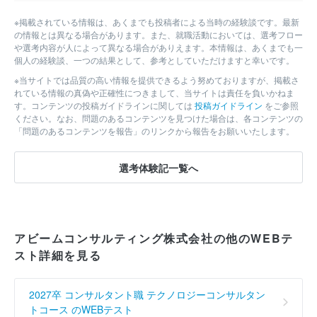
※掲載されている情報は、あくまでも投稿者による当時の経験談です。最新
の情報とは異なる場合があります。また、就職活動においては、選考フロー
や選考内容が人によって異なる場合がありえます。本情報は、あくまでも一
個人の経験談、一つの結果として、参考としていただけますと幸いです。
※当サイトでは品質の高い情報を提供できるよう努めておりますが、掲載さ
れている情報の真偽や正確性につきまして、当サイトは責任を負いかねま
す。コンテンツの投稿ガイドラインに関しては
投稿ガイドライン
をご参照
ください。なお、問題のあるコンテンツを見つけた場合は、各コンテンツの
「問題のあるコンテンツを報告」のリンクから報告をお願いいたします。
選考体験記一覧へ
アビームコンサルティング株式会社の他のWEBテ
スト詳細を見る
2027卒 コンサルタント職 テクノロジーコンサルタン
トコース のWEBテスト