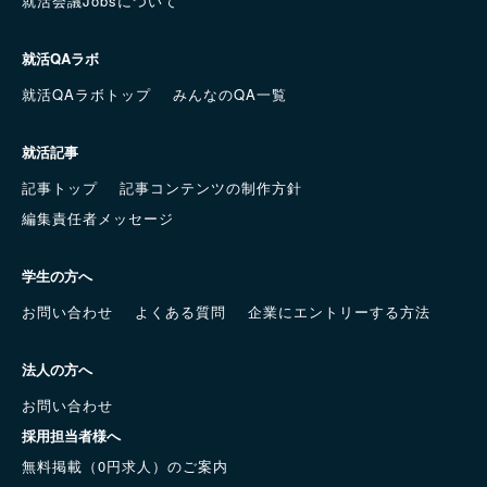
就活会議Jobsについて
就活QAラボ
就活QAラボトップ
みんなのQA一覧
就活記事
記事トップ
記事コンテンツの制作方針
編集責任者メッセージ
学生の方へ
お問い合わせ
よくある質問
企業にエントリーする方法
法人の方へ
お問い合わせ
採用担当者様へ
無料掲載（0円求人）のご案内