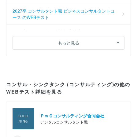
2027卒 コンサルタント職 ビジネスコンサルタントコ
ース のWEBテスト
2027卒 コンサルタント職 公共経営コンサルタントコ
ース のWEBテスト
もっと見る
2027卒 コンサルタント職 テクノロジーコンサルタン
トコース のWEBテスト
2027卒 コンサルタント職 ビジネスコンサルタントコ
ース のWEBテスト
コンサル・シンクタンク (コンサルティング)の他の
WEBテスト詳細を見る
2027卒 コンサルタント職 AIコンサルタントコース
のWEBテスト
2027卒 コンサルタント職 テクノロジーコンサルタン
ＰｗＣコンサルティング合同会社
トコース のWEBテスト
デジタルコンサルタント職
2027卒 コンサルタント職 ビジネスコンサルタントコ