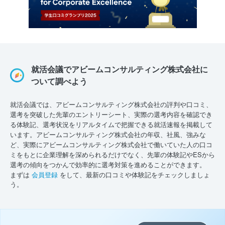
就活会議でアビームコンサルティング株式会社に
ついて調べよう
就活会議では、アビームコンサルティング株式会社の評判や口コミ、
選考を突破した先輩のエントリーシート、実際の選考内容を確認でき
る体験記、選考状況をリアルタイムで把握できる就活速報を掲載して
います。アビームコンサルティング株式会社の年収、社風、強みな
ど、実際にアビームコンサルティング株式会社で働いていた人の口コ
ミをもとに企業理解を深められるだけでなく、先輩の体験記やESから
選考の傾向をつかんで効率的に選考対策を進めることができます。
まずは
会員登録
をして、最新の口コミや体験記をチェックしましょ
う。