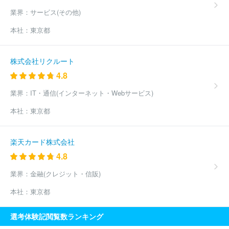
業界：
サービス(その他)
本社：
東京都
株式会社リクルート
4.8
業界：
IT・通信(インターネット・Webサービス)
本社：
東京都
楽天カード株式会社
4.8
業界：
金融(クレジット・信販)
本社：
東京都
選考体験記閲覧数ランキング