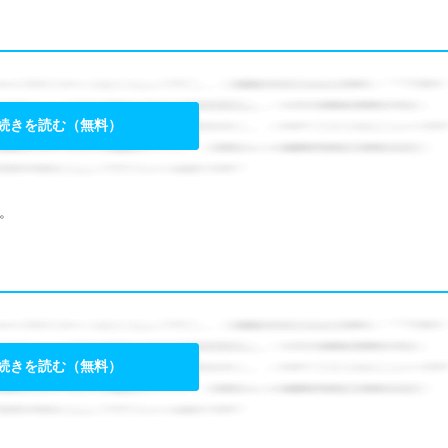
続きを読む（無料）
。
続きを読む（無料）