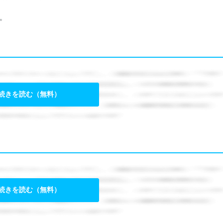
。
続きを読む（無料）
続きを読む（無料）