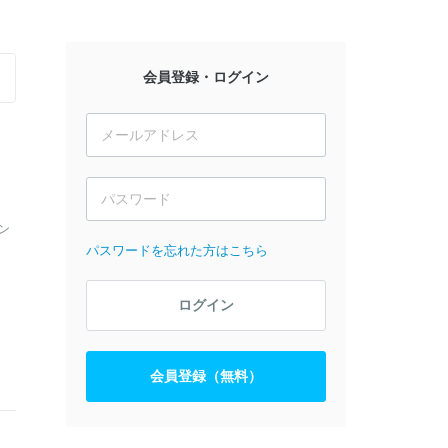
会員登録・ログイン
ン
パスワードを忘れた方はこちら
ログイン
会員登録（無料）