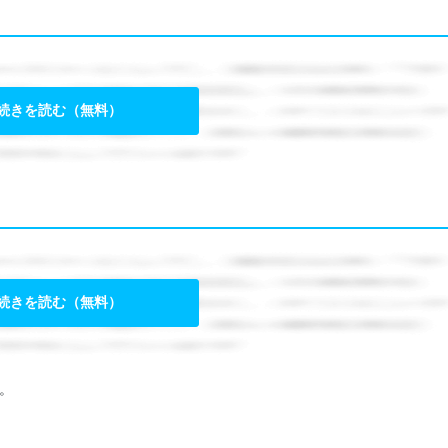
続きを読む（無料）
続きを読む（無料）
。