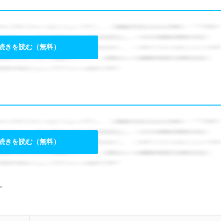
続きを読む（無料）
続きを読む（無料）
。