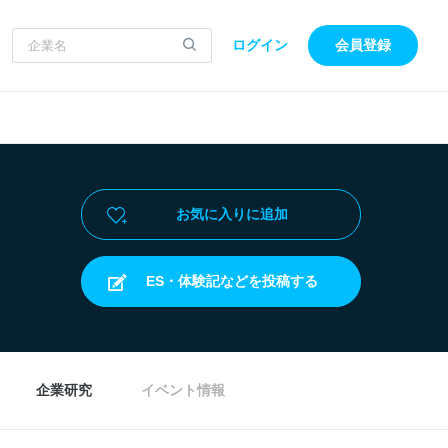
ログイン
会員登録
お気に入りに追加
ES・体験記などを投稿する
企業研究
イベント情報