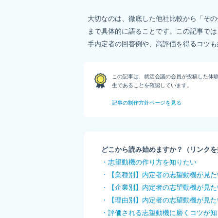
大切なのは、徹底した他社比較から「その
まで具体的に語ることです。この記事では
この記事は、就活会議の会員が投稿した体
生であることを確認しています。
記事の制作方針ページを見る
どこから読み始めますか？（リンクを
・志望動機の作り方を知りたい
・【業種別】内定者の志望動機が見た
・【企業別】内定者の志望動機が見た
・【理由別】内定者の志望動機が見た
・評価される志望動機に磨くコツが知