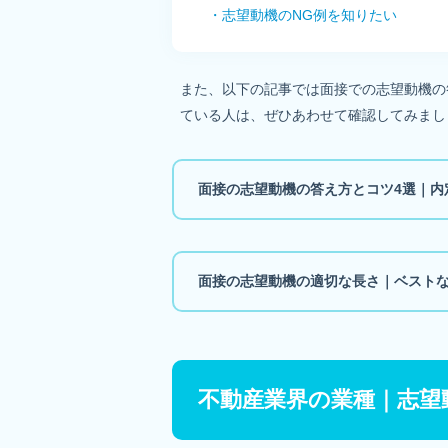
・志望動機のNG例を知りたい
また、以下の記事では面接での志望動機の
ている人は、ぜひあわせて確認してみまし
面接の志望動機の答え方とコツ4選｜内
面接の志望動機の適切な長さ｜ベスト
不動産業界の業種｜志望