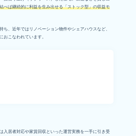
結べば継続的に利益を生み出せる「ストック型」の収益モ
持ち、近年ではリノベーション物件やシェアハウスなど、
におこなわれています。
は入居者対応や家賃回収といった運営実務を一手に引き受