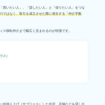
「買いたい人」、「貸したい人」と「借りたい人」をつな
のではなく、取引を成立させた際に発生する「仲介手数
ィス移転仲介まで幅広く含まれるのが特徴です。
ウス）
一括借り上げ（サブリース）した住宅、店舗などを貸し出