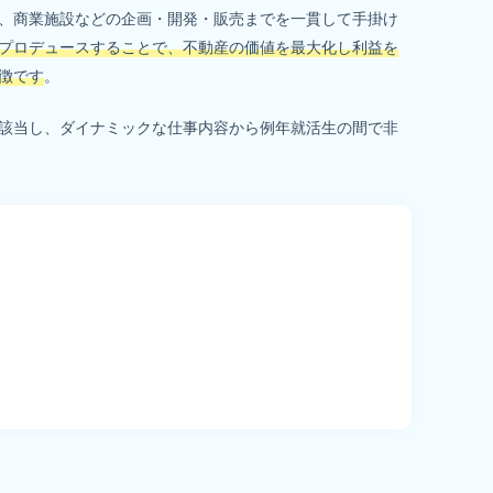
、商業施設などの企画・開発・販売までを一貫して手掛け
プロデュースすることで、不動産の価値を最大化し利益を
徴です
。
該当し、ダイナミックな仕事内容から例年就活生の間で非