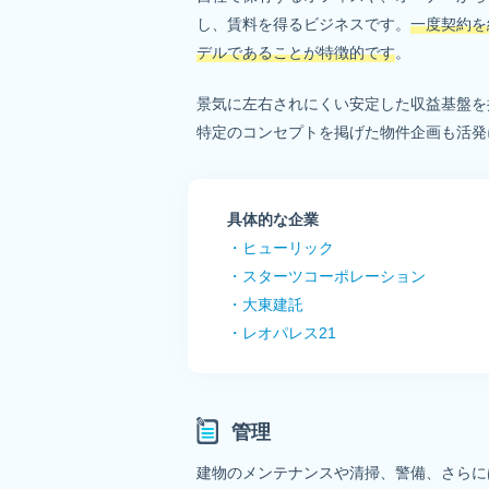
し、賃料を得るビジネスです。
一度契約を
デルであることが特徴的です
。
景気に左右されにくい安定した収益基盤を
特定のコンセプトを掲げた物件企画も活発
具体的な企業
・ヒューリック
・スターツコーポレーション
・大東建託
・レオパレス21
管理
建物のメンテナンスや清掃、警備、さらに