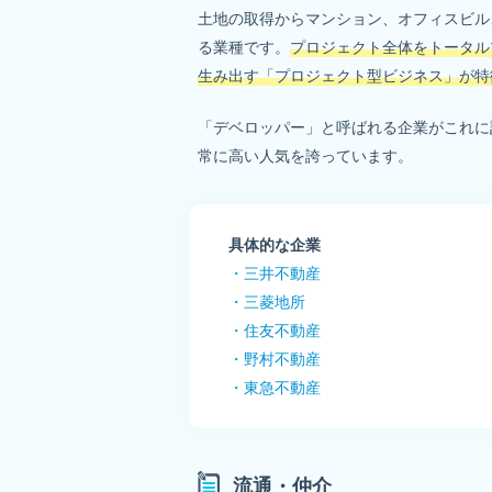
土地の取得からマンション、オフィスビル
る業種です。
プロジェクト全体をトータル
生み出す「プロジェクト型ビジネス」が特
「デベロッパー」と呼ばれる企業がこれに
常に高い人気を誇っています。
具体的な企業
・三井不動産
・三菱地所
・住友不動産
・野村不動産
・東急不動産
流通・仲介