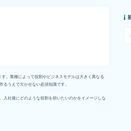
ます。業種によって役割やビジネスモデルは大きく異なる
作るうえで欠かせない必須知識です。
、入社後にどのような役割を担いたいのかをイメージしな