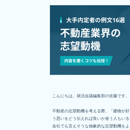
こんにちは。就活会議編集部の佐藤です。

不動産の志望動機を考える際、「建物が好
う思いをどう伝えれば良いか迷う人もいる
会社でも言えそうな抽象的な志望動機をよ