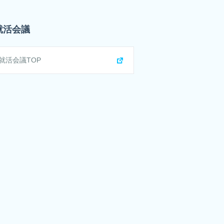
就活会議
就活会議TOP