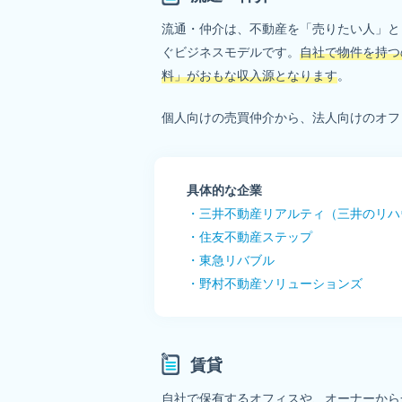
流通・仲介は、不動産を「売りたい人」と
ぐビジネスモデルです。
自社で物件を持つ
料」がおもな収入源となります
。
個人向けの売買仲介から、法人向けのオフ
具体的な企業
・三井不動産リアルティ（三井のリハ
・住友不動産ステップ
・東急リバブル
・野村不動産ソリューションズ
賃貸
自社で保有するオフィスや、オーナーから