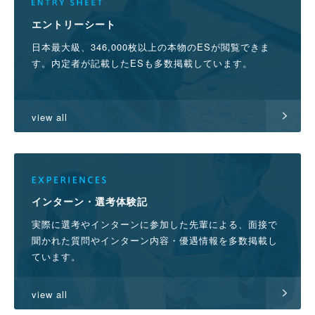
エントリーシート
日本最大級、346,000枚以上の本物のESが閲覧できま
す。内定者が記載したESも多数掲載しています。
view all
インターン・選考体験記
実際に選考やインターンに参加した先輩による、面接で
聞かれた質問やインターン内容・優遇情報を多数掲載し
ています。
view all