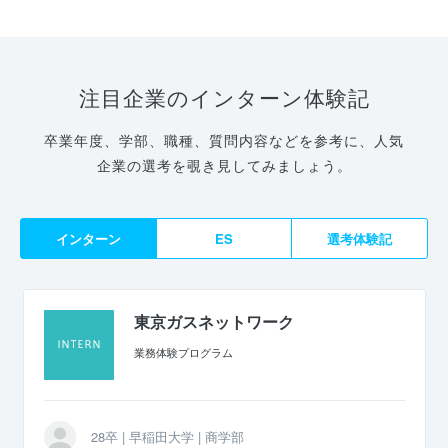
注目企業のインターン体験記
卒業年度、学部、職種、質問内容などを参考に、人気
企業の選考を覗き見してみましょう。
インターン
ES
選考体験記
東京ガスネットワーク
業務体験プログラム
28卒 | 早稲田大学 | 商学部