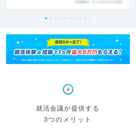
就活会議が提供する
3つのメリット