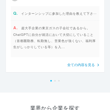
Q.
インターンシップに参加した理由を教えて下さい。
A.
超大手企業の東京ガスの子会社であるから。
ChatGPTに自分が就活において大切にしていること
（首都圏勤務、転勤無し、営業色が強くない、福利厚
生がしっかりしている等）を入...
全ての内容を見る
業界から企業を探す