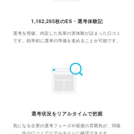
1,162,265枚のES・選考体験記
選考を突破、内定した先輩の実体験が詰まった口コミ
です。効率的に選考の準備を進めることが可能です。
選考状況をリアルタイムで把握
気になる企業の選考フェーズや面接の雰囲気が、同級
生の口コミでリアルタイムに確認できます。