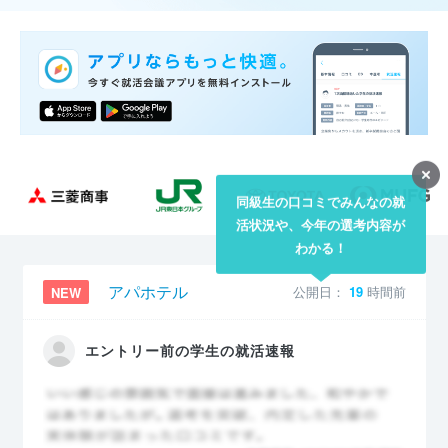
同級生の口コミでみんなの就
活状況や、今年の選考内容が
わかる！
アパホテル
公開日：
19
時間前
NEW
エントリー前の学生の就活速報