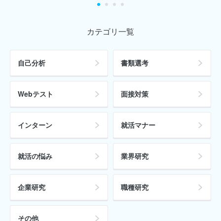
カテゴリ一覧
自己分析
書類選考
Webテスト
面接対策
インターン
就活マナー
就活の悩み
業界研究
企業研究
職種研究
その他