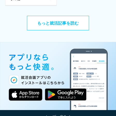
もっと就活記事を読む