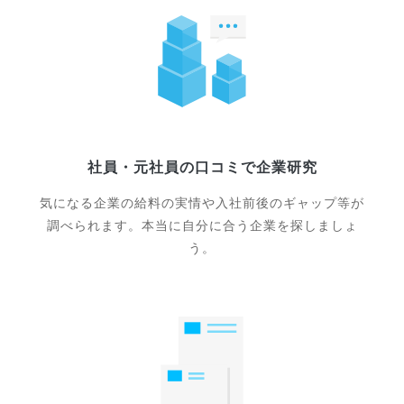
社員・元社員の口コミで企業研究
気になる企業の給料の実情や入社前後のギャップ等が
調べられます。本当に自分に合う企業を探しましょ
う。