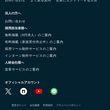
法人の方へ
お問い合わせ
採用担当者様へ
無料掲載（0円求人）のご案内
有料掲載（新規受付停止中）のご案内
採用ツール制作サービスのご案内
インターン制作サービスのご案内
人材会社様へ
送客サービスのご案内
オフィシャルアカウント
運営ポリシー
会社概要
利用規約
プライバシーポリシー