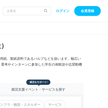
ログイン
会員登録
社）
報用紙、製紙原料であるパルプなどを扱います。幅広い
、選考やインターンに参加した学生の体験談や志望動機
就活をサポート!
就活支援イベント・サービスを探す
ンフラ・物流・エネルギー
サービス