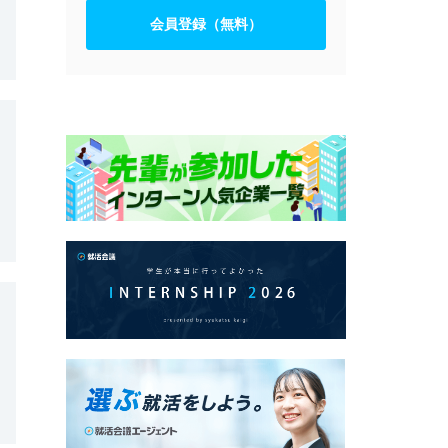
会員登録（無料）