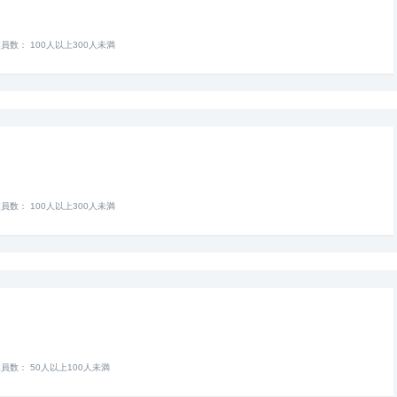
員数： 100人以上300人未満
員数： 100人以上300人未満
員数： 50人以上100人未満