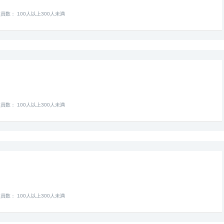
員数： 100人以上300人未満
員数： 100人以上300人未満
員数： 100人以上300人未満