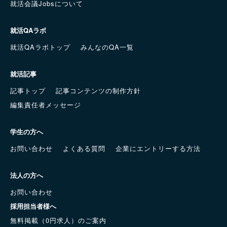
就活会議Jobsについて
就活QAラボ
就活QAラボトップ
みんなのQA一覧
就活記事
記事トップ
記事コンテンツの制作方針
編集責任者メッセージ
学生の方へ
お問い合わせ
よくある質問
企業にエントリーする方法
法人の方へ
お問い合わせ
採用担当者様へ
無料掲載（0円求人）のご案内