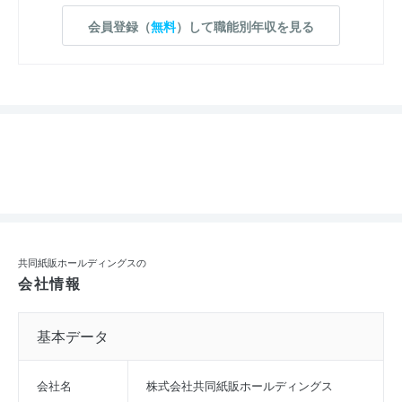
会員登録（
無料
）して職能別年収を見る
共同紙販ホールディングスの
会社情報
基本データ
会社名
株式会社共同紙販ホールディングス