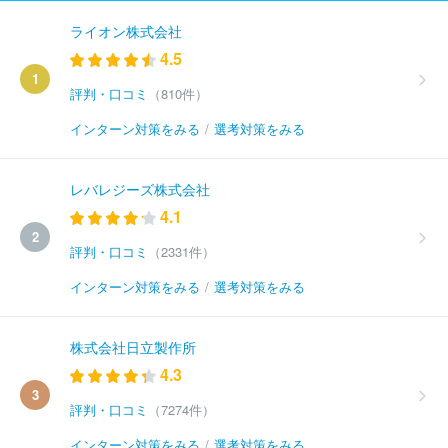
ライオン株式会社
4.5
1
評判・口コミ
（810件）
インターン対策をみる
/
選考対策をみる
レバレジーズ株式会社
4.1
2
評判・口コミ
（2331件）
インターン対策をみる
/
選考対策をみる
株式会社日立製作所
4.3
3
評判・口コミ
（7274件）
インターン対策をみる
/
選考対策をみる