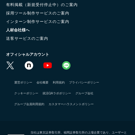
有料掲載（新規受付停止中）のご案内
採用ツール制作サービスのご案内
インターン制作サービスのご案内
人材会社様へ
送客サービスのご案内
オフィシャルアカウント
運営ポリシー
会社概要
利用規約
プライバシーポリシー
クッキーポリシー
就活QAラボポリシー
グループ会社
グループ会員利用規約
カスタマーハラスメントポリシー
当社は東京証券取引所、福岡証券取引所の上場企業であり、ユーザーと