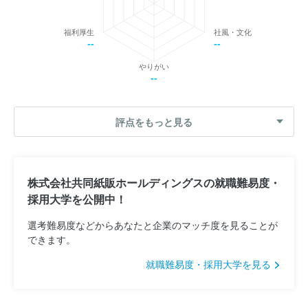
福利厚生
社風・文化
--
--
やりがい
--
評点をもっと見る
株式会社共同紙販ホールディングスの就職難易度・
採用大学を公開中！
選考難易度などからあなたと企業のマッチ度を見ることが
できます。
就職難易度・採用大学を見る