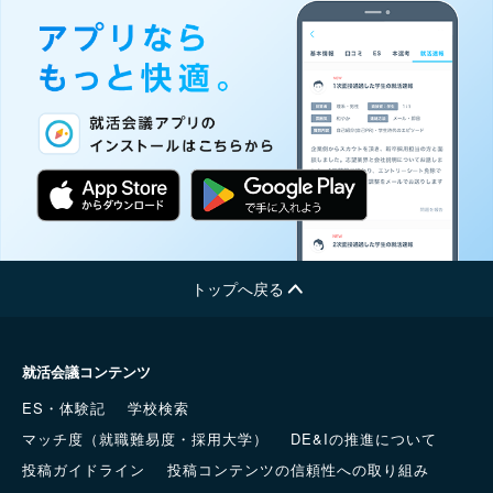
トップへ戻る
就活会議コンテンツ
ES・体験記
学校検索
マッチ度（就職難易度・採用大学）
DE&Iの推進について
投稿ガイドライン
投稿コンテンツの信頼性への取り組み