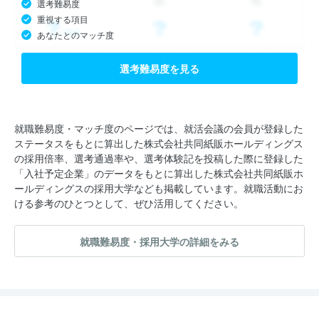
選考難易度
重視する項目
あなたとのマッチ度
選考難易度を見る
就職難易度・マッチ度のページでは、就活会議の会員が登録した
ステータスをもとに算出した株式会社共同紙販ホールディングス
の採用倍率、選考通過率や、選考体験記を投稿した際に登録した
「入社予定企業」のデータをもとに算出した株式会社共同紙販ホ
ールディングスの採用大学なども掲載しています。就職活動にお
ける参考のひとつとして、ぜひ活用してください。
就職難易度・採用大学の詳細をみる