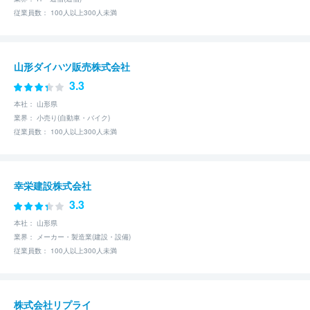
従業員数： 100人以上300人未満
山形ダイハツ販売株式会社
3.3
本社： 山形県
業界： 小売り(自動車・バイク)
従業員数： 100人以上300人未満
幸栄建設株式会社
3.3
本社： 山形県
業界： メーカー・製造業(建設・設備)
従業員数： 100人以上300人未満
株式会社リプライ