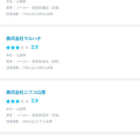
本社： 山形県
業界： メーカー・製造業(建設・設備)
従業員数： 100人以上300人未満
株式会社マルハチ
2.9
本社： 山形県
業界： メーカー・製造業(食品・飲料)
従業員数： 100人以上300人未満
株式会社ニフコ山形
2.9
本社： 山形県
業界： メーカー・製造業(化学・石油)
従業員数： 300人以上1千人未満