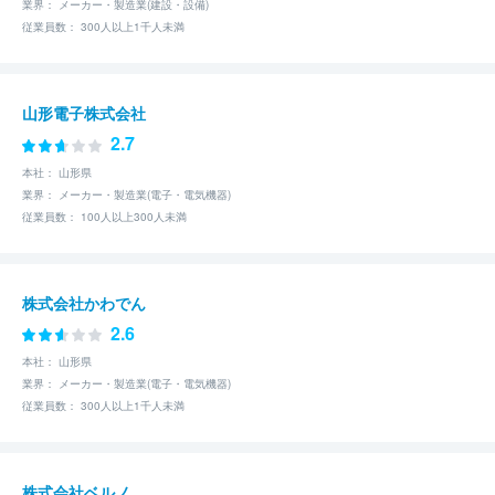
業界： メーカー・製造業(建設・設備)
従業員数： 300人以上1千人未満
山形電子株式会社
2.7
本社： 山形県
業界： メーカー・製造業(電子・電気機器)
従業員数： 100人以上300人未満
株式会社かわでん
2.6
本社： 山形県
業界： メーカー・製造業(電子・電気機器)
従業員数： 300人以上1千人未満
株式会社ベルノ