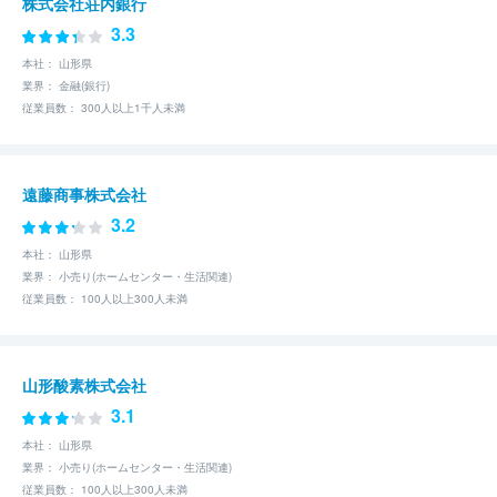
株式会社荘内銀行
3.3
本社： 山形県
業界： 金融(銀行)
従業員数： 300人以上1千人未満
遠藤商事株式会社
3.2
本社： 山形県
業界： 小売り(ホームセンター・生活関連)
従業員数： 100人以上300人未満
山形酸素株式会社
3.1
本社： 山形県
業界： 小売り(ホームセンター・生活関連)
従業員数： 100人以上300人未満