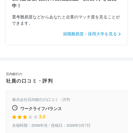
中！
選考難易度などからあなたと企業のマッチ度を見ることが
できます。
就職難易度・採用大学を見る
荘内銀行の
社員の口コミ・評判
株式会社荘内銀行の口コミ・評判
ワークライフバランス
3.0
在籍時期：2008年頃 / 投稿日：2026年3月7日