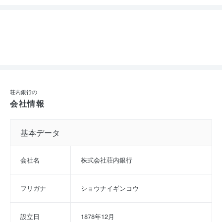
荘内銀行の
会社情報
基本データ
会社名
株式会社荘内銀行
フリガナ
ショウナイギンコウ
設立日
1878年12月