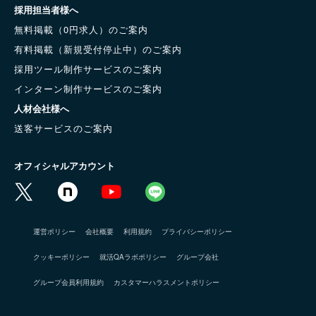
採用担当者様へ
無料掲載（0円求人）のご案内
有料掲載（新規受付停止中）のご案内
採用ツール制作サービスのご案内
インターン制作サービスのご案内
人材会社様へ
送客サービスのご案内
オフィシャルアカウント
運営ポリシー
会社概要
利用規約
プライバシーポリシー
クッキーポリシー
就活QAラボポリシー
グループ会社
グループ会員利用規約
カスタマーハラスメントポリシー