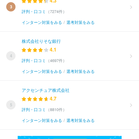
4.3
3
評判・口コミ
（7274件）
インターン対策をみる
/
選考対策をみる
株式会社りそな銀行
4.1
4
評判・口コミ
（4697件）
インターン対策をみる
/
選考対策をみる
アクセンチュア株式会社
4.7
5
評判・口コミ
（8810件）
インターン対策をみる
/
選考対策をみる