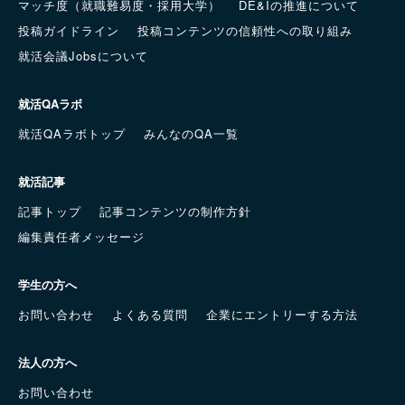
マッチ度（就職難易度・採用大学）
DE&Iの推進について
投稿ガイドライン
投稿コンテンツの信頼性への取り組み
就活会議Jobsについて
就活QAラボ
就活QAラボトップ
みんなのQA一覧
就活記事
記事トップ
記事コンテンツの制作方針
編集責任者メッセージ
学生の方へ
お問い合わせ
よくある質問
企業にエントリーする方法
法人の方へ
お問い合わせ