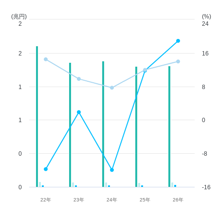
(兆円)
(%)
2
24
2
16
1
8
1
0
0
-8
0
-16
22年
23年
24年
25年
26年