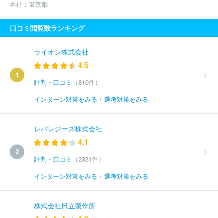
本社：
東京都
口コミ閲覧数ランキング
ライオン株式会社
4.5
1
評判・口コミ
（810件）
インターン対策をみる
/
選考対策をみる
レバレジーズ株式会社
4.1
2
評判・口コミ
（2331件）
インターン対策をみる
/
選考対策をみる
株式会社日立製作所