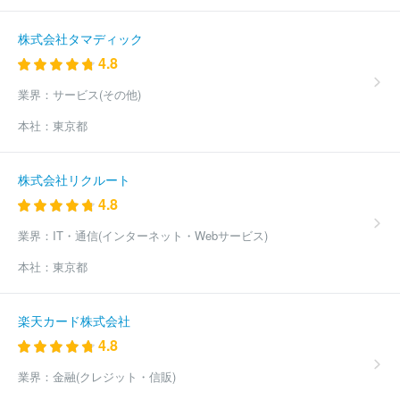
株式会社タマディック
4.8
業界：
サービス(その他)
本社：
東京都
株式会社リクルート
4.8
業界：
IT・通信(インターネット・Webサービス)
本社：
東京都
楽天カード株式会社
4.8
業界：
金融(クレジット・信販)