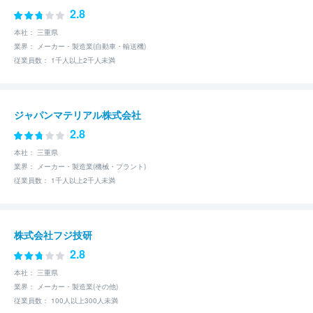
2.8
本社： 三重県
業界： メーカー・製造業(自動車・輸送機)
従業員数： 1千人以上2千人未満
ジャパンマテリアル株式会社
2.8
本社： 三重県
業界： メーカー・製造業(機械・プラント)
従業員数： 1千人以上2千人未満
株式会社フジ技研
2.8
本社： 三重県
業界： メーカー・製造業(その他)
従業員数： 100人以上300人未満