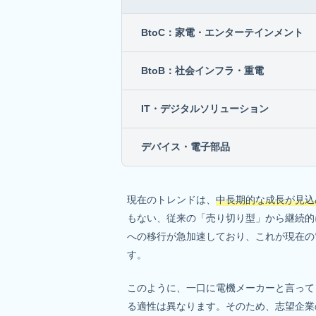
BtoC：家電・エンターテインメント
BtoB：社会インフラ・重電
IT・デジタルソリューション
デバイス・電子部品
現在のトレンドは、
中長期的な成長が見込め
もない、従来の「売り切り型」から継続的
への移行が急加速しており、これが現在の
す。
このように、一口に電機メーカーと言って
る適性は異なります。そのため、志望企業