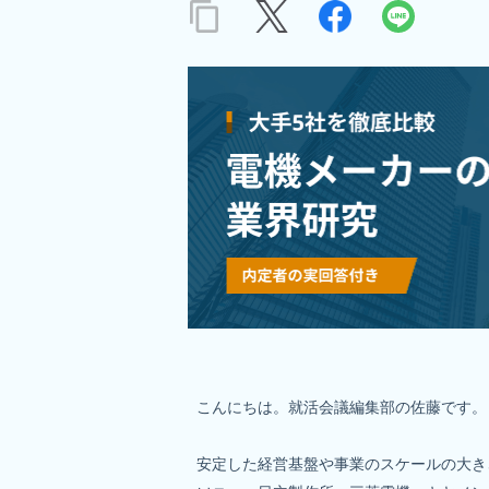
こんにちは。就活会議編集部の佐藤です。

安定した経営基盤や事業のスケールの大き