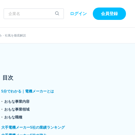
ログイン
会員登録
み・社風を徹底解説
目次
5分でわかる｜電機メーカーとは
おもな事業内容
おもな事業領域
おもな職種
大手電機メーカー5社の業績ランキング