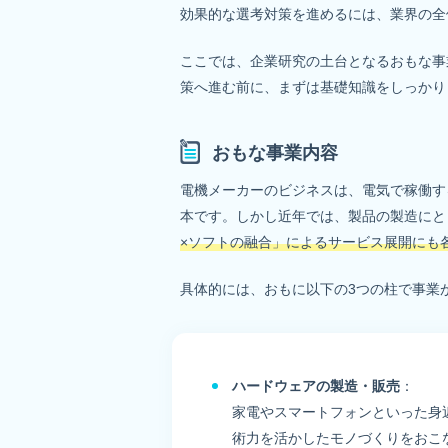
効果的な選考対策を進めるには、業界の全
ここでは、企業研究の土台となるおもな事
策へ進む前に、まずは基礎知識をしっかり
おもな事業内容
電機メーカーのビジネスは、電気で稼働す
本です。しかし近年では、製品の製造にと
×ソフトの融合」によるサービス展開にも
具体的には、おもに以下の3つの柱で事業
ハードウェアの製造・販売
：
家電やスマートフォンといった身
術力を活かしたモノづくりをおこ