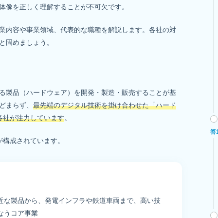
体像を正しく理解することが不可欠です。
業内容や事業領域、代表的な職種を解説します。各社の対
と固めましょう。
る製品（ハードウェア）を開発・製造・販売することが基
どまらず、
最先端のデジタル技術を掛け合わせた「ハード
各社が注力しています
。
答
が構成されています。
近な製品から、発電インフラや鉄道車両まで、高い技
なうコア事業