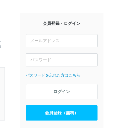
会員登録・ログイン
。
目
パスワードを忘れた方はこちら
ログイン
会員登録（無料）