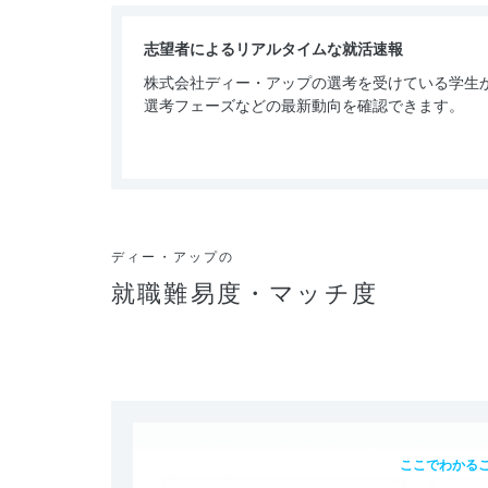
志望者によるリアルタイムな就活速報
株式会社ディー・アップの選考を受けている学生
選考フェーズなどの最新動向を確認できます。
ディー・アップの
就職難易度・マッチ度
ここでわかる