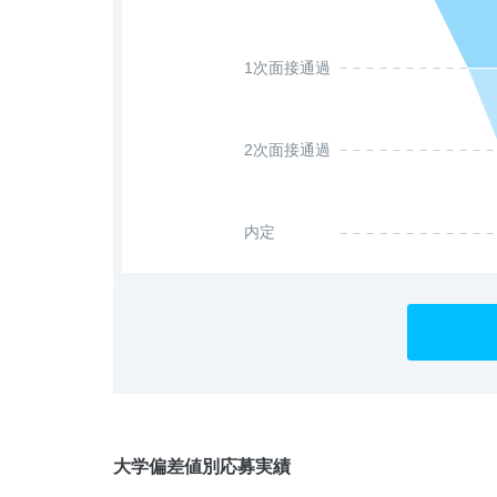
1次面接通過
2次面接通過
内定
大学偏差値別応募実績