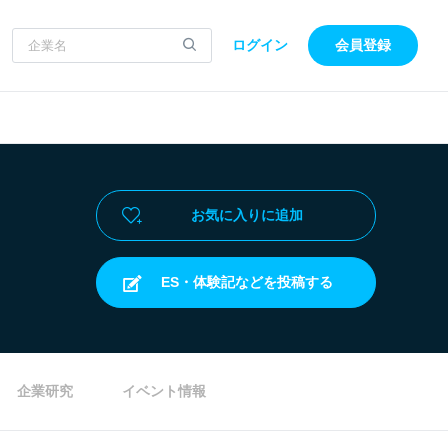
ログイン
会員登録
お気に入りに追加
ES・体験記などを投稿する
企業研究
イベント情報