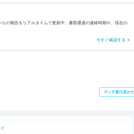
からの報告をリアルタイムで更新中。書類通過の連絡時期や、現在の
今すぐ確認する
マッチ度の見か
こと