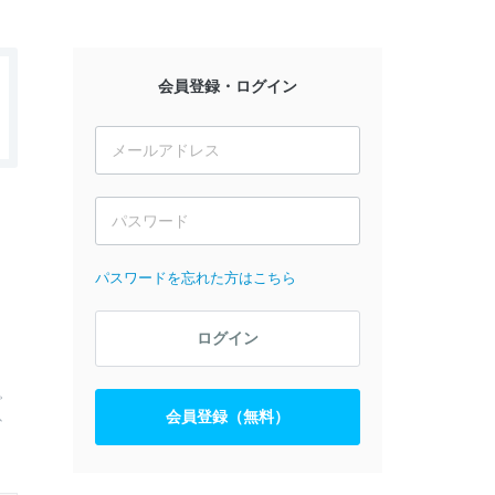
会員登録・ログイン
パスワードを忘れた方はこちら
ログイン
。
、
会員登録（無料）