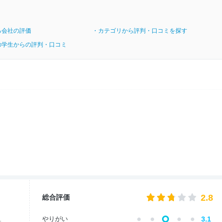
る会社の評価
・カテゴリから評判・口コミを探す
の学生からの評判・口コミ
2.8
総合評価
やりがい
3.1