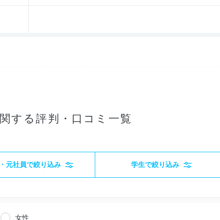
関する評判・口コミ一覧
・元社員で絞り込み
学生で絞り込み
女性