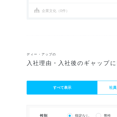
企業文化（0件）
ディー・アップの
入社理由・入社後のギャップに
すべて表示
社員
性別
指定なし
男性