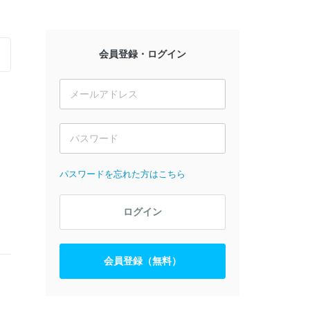
会員登録・ログイン
パスワードを忘れた方はこちら
ログイン
会員登録（無料）