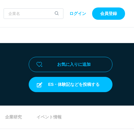
ログイン
会員登録
お気に入りに追加
ES・体験記などを投稿する
企業研究
イベント情報