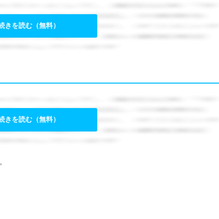
続きを読む（無料）
続きを読む（無料）
。