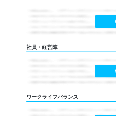
社員・経営陣
ワークライフバランス