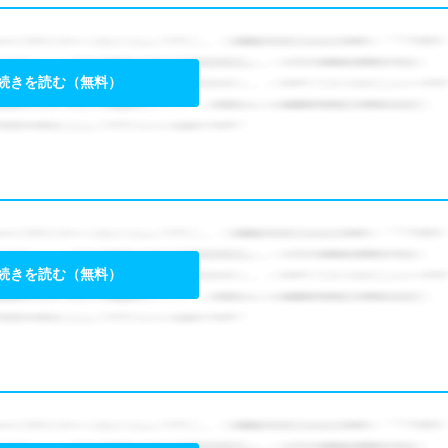
続きを読む（無料）
続きを読む（無料）