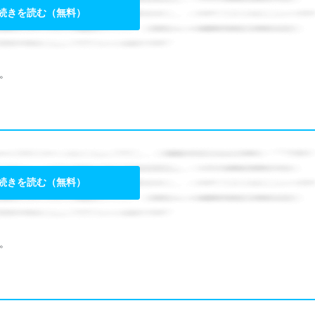
続きを読む（無料）
。
続きを読む（無料）
。