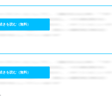
続きを読む（無料）
続きを読む（無料）
。