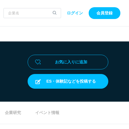
ログイン
会員登録
お気に入りに追加
ES・体験記などを投稿する
企業研究
イベント情報