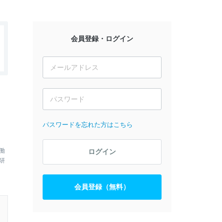
会員登録・ログイン
パスワードを忘れた方はこちら
働
ログイン
研
会員登録（無料）