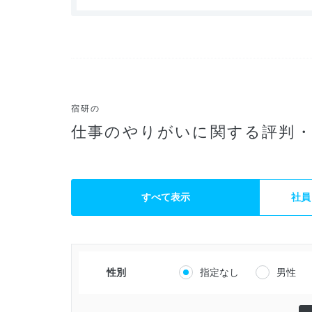
宿研の
仕事のやりがいに関する評判
すべて表示
社員
性別
指定なし
男性