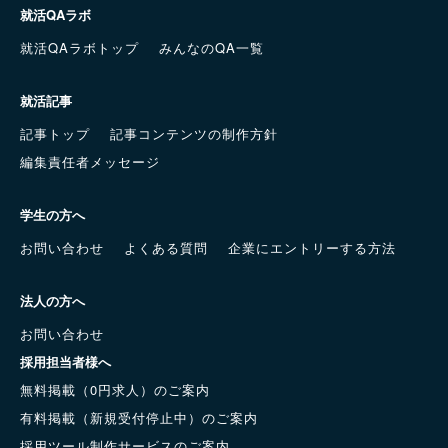
就活QAラボ
就活QAラボトップ
みんなのQA一覧
就活記事
記事トップ
記事コンテンツの制作方針
編集責任者メッセージ
学生の方へ
お問い合わせ
よくある質問
企業にエントリーする方法
法人の方へ
お問い合わせ
採用担当者様へ
無料掲載（0円求人）のご案内
有料掲載（新規受付停止中）のご案内
採用ツール制作サービスのご案内