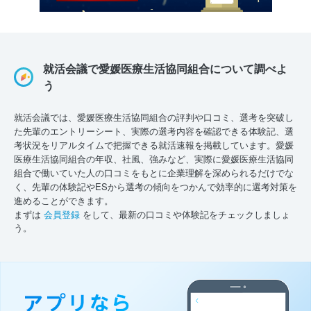
就活会議で愛媛医療生活協同組合について調べよ
う
就活会議では、愛媛医療生活協同組合の評判や口コミ、選考を突破し
た先輩のエントリーシート、実際の選考内容を確認できる体験記、選
考状況をリアルタイムで把握できる就活速報を掲載しています。愛媛
医療生活協同組合の年収、社風、強みなど、実際に愛媛医療生活協同
組合で働いていた人の口コミをもとに企業理解を深められるだけでな
く、先輩の体験記やESから選考の傾向をつかんで効率的に選考対策を
進めることができます。
まずは
会員登録
をして、最新の口コミや体験記をチェックしましょ
う。