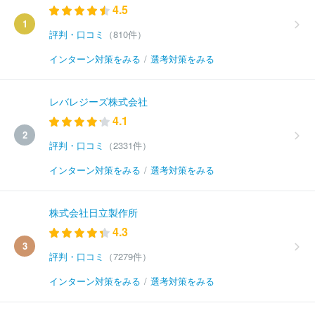
4.5
1
評判・口コミ
（810件）
インターン対策をみる
/
選考対策をみる
レバレジーズ株式会社
4.1
2
評判・口コミ
（2331件）
インターン対策をみる
/
選考対策をみる
株式会社日立製作所
4.3
3
評判・口コミ
（7279件）
インターン対策をみる
/
選考対策をみる