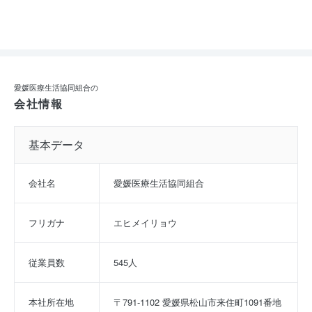
愛媛医療生活協同組合の
会社情報
基本データ
会社名
愛媛医療生活協同組合
フリガナ
エヒメイリョウ
従業員数
545人
本社所在地
〒791-1102 愛媛県松山市来住町1091番地