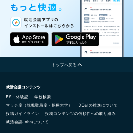
トップへ戻る
就活会議コンテンツ
ES・体験記
学校検索
マッチ度（就職難易度・採用大学）
DE&Iの推進について
投稿ガイドライン
投稿コンテンツの信頼性への取り組み
就活会議Jobsについて