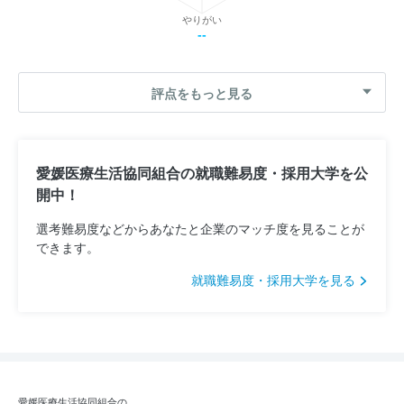
やりがい
--
評点をもっと見る
愛媛医療生活協同組合の就職難易度・採用大学を公
開中！
選考難易度などからあなたと企業のマッチ度を見ることが
できます。
就職難易度・採用大学を見る
愛媛医療生活協同組合の