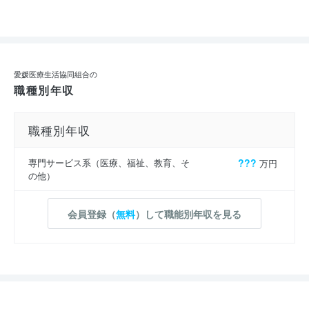
愛媛医療生活協同組合の
職種別年収
職種別年収
専門サービス系（医療、福祉、教育、そ
???
万円
の他）
会員登録（
無料
）して職能別年収を見る