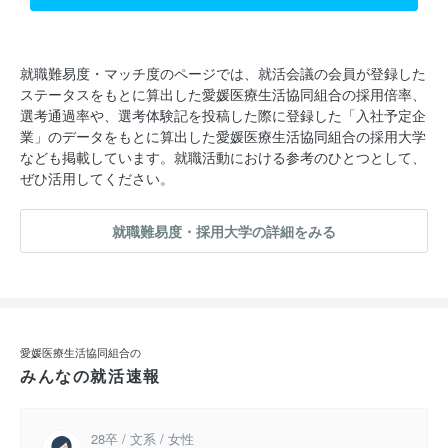
就職難易度・マッチ度のページでは、就活会議の会員が登録した
ステータスをもとに算出した愛媛医療生活協同組合の採用倍率、
選考通過率や、選考体験記を投稿した際に登録した「入社予定企
業」のデータをもとに算出した愛媛医療生活協同組合の採用大学
なども掲載しています。就職活動における参考のひとつとして、
ぜひ活用してください。
就職難易度・採用大学の詳細をみる
愛媛医療生活協同組合の
みんなの就活速報
28卒 / 文系 / 女性