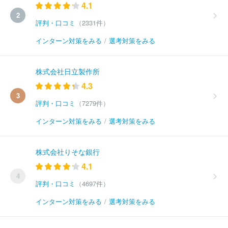
4.1
2
評判・口コミ
（2331件）
インターン対策をみる
/
選考対策をみる
株式会社日立製作所
4.3
3
評判・口コミ
（7279件）
インターン対策をみる
/
選考対策をみる
株式会社りそな銀行
4.1
4
評判・口コミ
（4697件）
インターン対策をみる
/
選考対策をみる