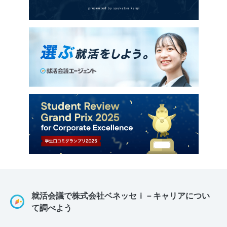
就活会議で株式会社ベネッセｉ－キャリアについ
て調べよう