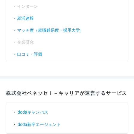
インターン
就活速報
マッチ度（就職難易度・採用大学）
企業研究
口コミ・評価
株式会社ベネッセｉ－キャリアが運営するサービス
dodaキャンパス
doda新卒エージェント