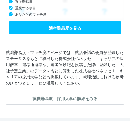
選考難易度
重視する項目
あなたとのマッチ度
選考難易度を見る
就職難易度・マッチ度のページでは、就活会議の会員が登録した
ステータスをもとに算出した株式会社ベネッセｉ－キャリアの採
用倍率、選考通過率や、選考体験記を投稿した際に登録した「入
社予定企業」のデータをもとに算出した株式会社ベネッセｉ－キ
ャリアの採用大学なども掲載しています。就職活動における参考
のひとつとして、ぜひ活用してください。
就職難易度・採用大学の詳細をみる