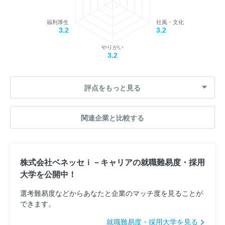
福利厚生
社風・文化
3.2
3.2
やりがい
3.2
評点をもっと見る
関連企業と比較する
株式会社ベネッセｉ－キャリアの就職難易度・採用
大学を公開中！
選考難易度などからあなたと企業のマッチ度を見ることが
できます。
就職難易度・採用大学を見る