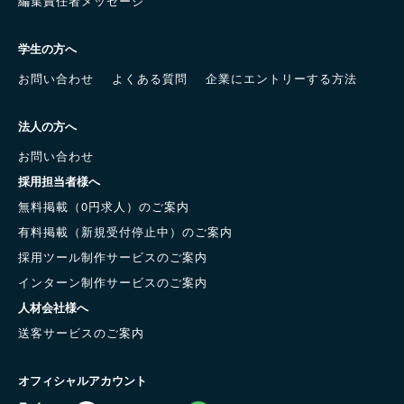
編集責任者メッセージ
学生の方へ
お問い合わせ
よくある質問
企業にエントリーする方法
法人の方へ
お問い合わせ
採用担当者様へ
無料掲載（0円求人）のご案内
有料掲載（新規受付停止中）のご案内
採用ツール制作サービスのご案内
インターン制作サービスのご案内
人材会社様へ
送客サービスのご案内
オフィシャルアカウント