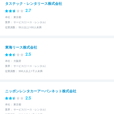
タステック・レンタリース株式会社
2.7
本社： 東京都
業界： サービス(リース・レンタル)
従業員数： 50人以上100人未満
東海リース株式会社
2.5
本社： 大阪府
業界： サービス(リース・レンタル)
従業員数： 300人以上1千人未満
ニッポンレンタカーアーバンネット株式会社
2.5
本社： 東京都
業界： サービス(リース・レンタル)