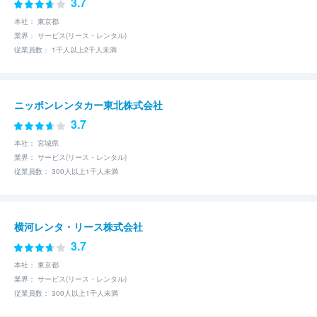
3.7
本社： 東京都
業界： サービス(リース・レンタル)
従業員数： 1千人以上2千人未満
ニッポンレンタカー東北株式会社
3.7
本社： 宮城県
業界： サービス(リース・レンタル)
従業員数： 300人以上1千人未満
横河レンタ・リース株式会社
3.7
本社： 東京都
業界： サービス(リース・レンタル)
従業員数： 300人以上1千人未満