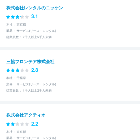
株式会社レンタルのニッケン
3.1
本社： 東京都
業界： サービス(リース・レンタル)
従業員数： 2千人以上5千人未満
三協フロンテア株式会社
2.8
本社： 千葉県
業界： サービス(リース・レンタル)
従業員数： 1千人以上2千人未満
株式会社アクティオ
2.2
本社： 東京都
業界： サービス(リース・レンタル)