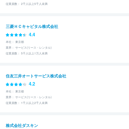
従業員数： 2千人以上5千人未満
三菱ＨＣキャピタル株式会社
4.4
本社： 東京都
業界： サービス(リース・レンタル)
従業員数： 5千人以上1万人未満
住友三井オートサービス株式会社
4.2
本社： 東京都
業界： サービス(リース・レンタル)
従業員数： 1千人以上2千人未満
株式会社ダスキン