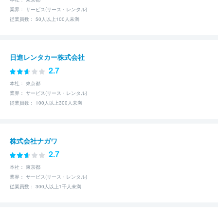
業界： サービス(リース・レンタル)
従業員数： 50人以上100人未満
日進レンタカー株式会社
2.7
本社： 東京都
業界： サービス(リース・レンタル)
従業員数： 100人以上300人未満
株式会社ナガワ
2.7
本社： 東京都
業界： サービス(リース・レンタル)
従業員数： 300人以上1千人未満