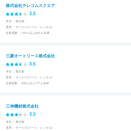
株式会社テレコムスクエア
3.5
本社： 東京都
業界： サービス(リース・レンタル)
従業員数： 100人以上300人未満
三菱オートリース株式会社
3.5
本社： 東京都
業界： サービス(リース・レンタル)
従業員数： 300人以上1千人未満
三伸機材株式会社
3.3
本社： 東京都
業界： サービス(リース・レンタル)