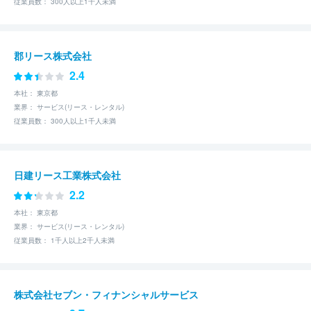
従業員数： 300人以上1千人未満
郡リース株式会社
2.4
本社： 東京都
業界： サービス(リース・レンタル)
従業員数： 300人以上1千人未満
日建リース工業株式会社
2.2
本社： 東京都
業界： サービス(リース・レンタル)
従業員数： 1千人以上2千人未満
株式会社セブン・フィナンシャルサービス