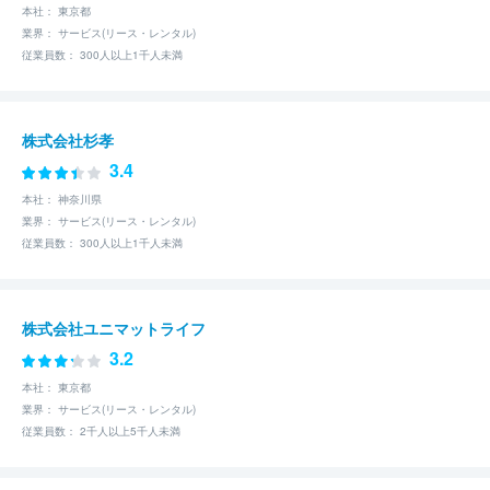
本社： 東京都
業界： サービス(リース・レンタル)
従業員数： 300人以上1千人未満
株式会社杉孝
3.4
本社： 神奈川県
業界： サービス(リース・レンタル)
従業員数： 300人以上1千人未満
株式会社ユニマットライフ
3.2
本社： 東京都
業界： サービス(リース・レンタル)
従業員数： 2千人以上5千人未満