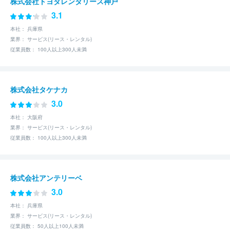
株式会社トヨタレンタリース神戸
3.1
本社： 兵庫県
業界： サービス(リース・レンタル)
従業員数： 100人以上300人未満
株式会社タケナカ
3.0
本社： 大阪府
業界： サービス(リース・レンタル)
従業員数： 100人以上300人未満
株式会社アンテリーベ
3.0
本社： 兵庫県
業界： サービス(リース・レンタル)
従業員数： 50人以上100人未満