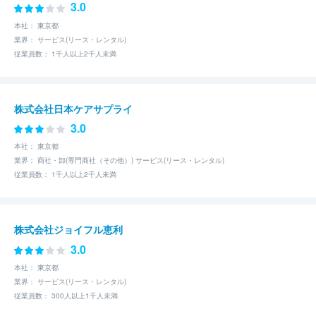
3.0
本社： 東京都
業界： サービス(リース・レンタル)
従業員数： 1千人以上2千人未満
株式会社日本ケアサプライ
3.0
本社： 東京都
業界： 商社・卸(専門商社（その他）) サービス(リース・レンタル)
従業員数： 1千人以上2千人未満
株式会社ジョイフル恵利
3.0
本社： 東京都
業界： サービス(リース・レンタル)
従業員数： 300人以上1千人未満