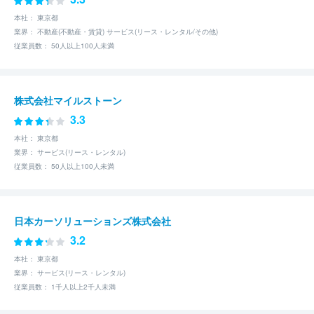
本社： 東京都
業界： 不動産(不動産・賃貸) サービス(リース・レンタル/その他)
従業員数： 50人以上100人未満
株式会社マイルストーン
3.3
本社： 東京都
業界： サービス(リース・レンタル)
従業員数： 50人以上100人未満
日本カーソリューションズ株式会社
3.2
本社： 東京都
業界： サービス(リース・レンタル)
従業員数： 1千人以上2千人未満