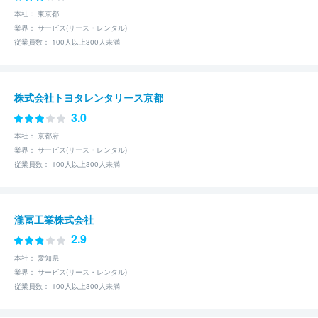
本社： 東京都
業界： サービス(リース・レンタル)
従業員数： 100人以上300人未満
株式会社トヨタレンタリース京都
3.0
本社： 京都府
業界： サービス(リース・レンタル)
従業員数： 100人以上300人未満
瀧冨工業株式会社
2.9
本社： 愛知県
業界： サービス(リース・レンタル)
従業員数： 100人以上300人未満