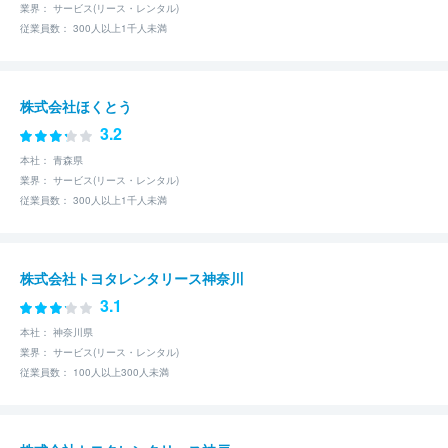
業界： サービス(リース・レンタル)
従業員数： 300人以上1千人未満
株式会社ほくとう
3.2
本社： 青森県
業界： サービス(リース・レンタル)
従業員数： 300人以上1千人未満
株式会社トヨタレンタリース神奈川
3.1
本社： 神奈川県
業界： サービス(リース・レンタル)
従業員数： 100人以上300人未満