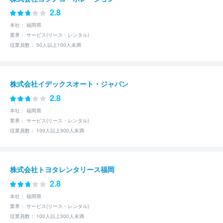
2.8
本社： 福岡県
業界： サービス(リース・レンタル)
従業員数： 50人以上100人未満
株式会社イデックスオート・ジャパン
2.8
本社： 福岡県
業界： サービス(リース・レンタル)
従業員数： 100人以上300人未満
株式会社トヨタレンタリース福岡
2.8
本社： 福岡県
業界： サービス(リース・レンタル)
従業員数： 100人以上300人未満