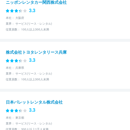
ニッポンレンタカー関西株式会社
3.3
本社： 大阪府
業界： サービス(リース・レンタル)
従業員数： 100人以上300人未満
株式会社トヨタレンタリース兵庫
3.3
本社： 兵庫県
業界： サービス(リース・レンタル)
従業員数： 100人以上300人未満
日本パレットレンタル株式会社
3.3
本社： 東京都
業界： サービス(リース・レンタル)
従業員数： 300人以上1千人未満