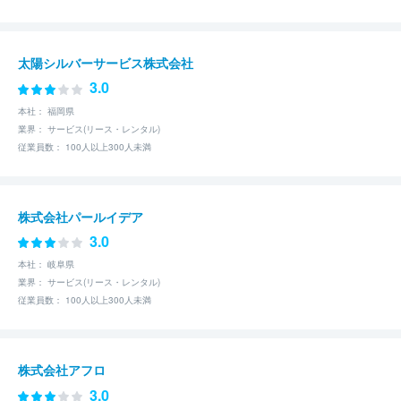
太陽シルバーサービス株式会社
3.0
本社： 福岡県
業界： サービス(リース・レンタル)
従業員数： 100人以上300人未満
株式会社パールイデア
3.0
本社： 岐阜県
業界： サービス(リース・レンタル)
従業員数： 100人以上300人未満
株式会社アフロ
3.0