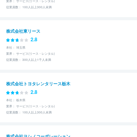
業界： サービス(リース・レンタル)
従業員数： 100人以上300人未満
株式会社東リース
2.8
本社： 埼玉県
業界： サービス(リース・レンタル)
従業員数： 300人以上1千人未満
株式会社トヨタレンタリース栃木
2.8
本社： 栃木県
業界： サービス(リース・レンタル)
従業員数： 100人以上300人未満
株式会社ヨシノコーポレーション