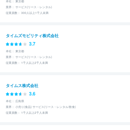
本社： 東京都
業界： サービス(リース・レンタル)
従業員数： 300人以上1千人未満
タイムズモビリティ株式会社
3.7
本社： 東京都
業界： サービス(リース・レンタル)
従業員数： 1千人以上2千人未満
タイムス株式会社
3.6
本社： 広島県
業界： 小売り(食品) サービス(リース・レンタル/飲食)
従業員数： 1千人以上2千人未満