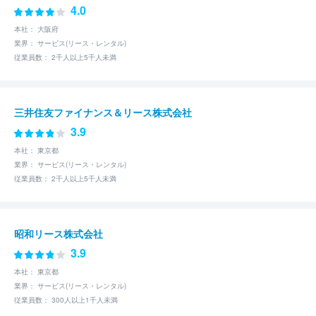
4.0
本社： 大阪府
業界： サービス(リース・レンタル)
従業員数： 2千人以上5千人未満
三井住友ファイナンス＆リース株式会社
3.9
本社： 東京都
業界： サービス(リース・レンタル)
従業員数： 2千人以上5千人未満
昭和リース株式会社
3.9
本社： 東京都
業界： サービス(リース・レンタル)
従業員数： 300人以上1千人未満