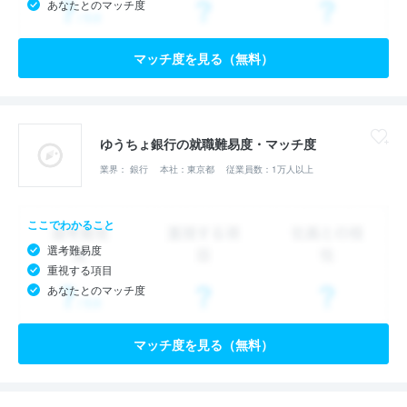
あなたとのマッチ度
マッチ度を見る（無料）
ゆうちょ銀行の就職難易度・マッチ度
業界： 銀行
本社：東京都
従業員数：1万人以上
ここでわかること
選考難易度
重視する項目
あなたとのマッチ度
マッチ度を見る（無料）