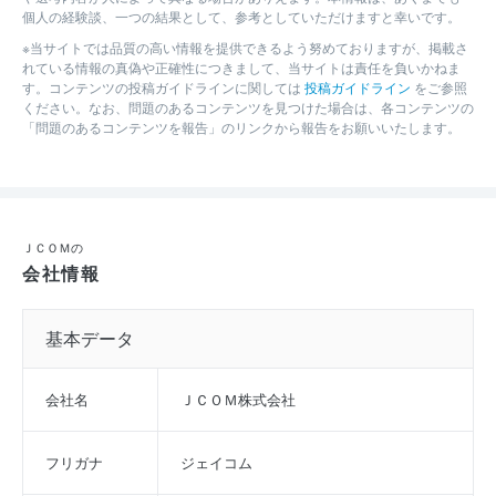
個人の経験談、一つの結果として、参考としていただけますと幸いです。
※当サイトでは品質の高い情報を提供できるよう努めておりますが、掲載さ
れている情報の真偽や正確性につきまして、当サイトは責任を負いかねま
す。コンテンツの投稿ガイドラインに関しては
投稿ガイドライン
をご参照
ください。なお、問題のあるコンテンツを見つけた場合は、各コンテンツの
「問題のあるコンテンツを報告」のリンクから報告をお願いいたします。
ＪＣＯＭの
会社情報
基本データ
会社名
ＪＣＯＭ株式会社
フリガナ
ジェイコム