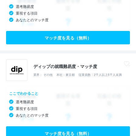
選考難易度
重視する項目
あなたとのマッチ度
マッチ度を見る（無料）
ディップの就職難易度・マッチ度
業界： その他
本社：東京都
従業員数：2千人以上5千人未満
ここでわかること
選考難易度
重視する項目
あなたとのマッチ度
マッチ度を見る（無料）