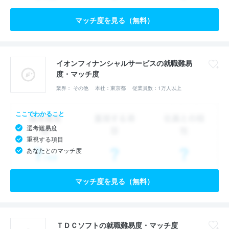
マッチ度を見る（無料）
イオンフィナンシャルサービスの就職難易
度・マッチ度
業界： その他
本社：東京都
従業員数：1万人以上
ここでわかること
選考難易度
重視する項目
あなたとのマッチ度
マッチ度を見る（無料）
ＴＤＣソフトの就職難易度・マッチ度