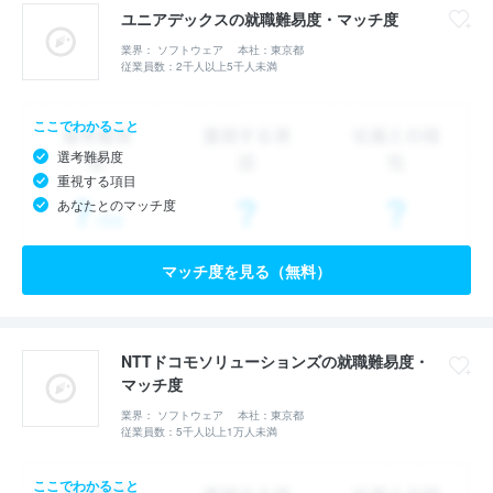
ユニアデックスの就職難易度・マッチ度
業界： ソフトウェア
本社：東京都
従業員数：2千人以上5千人未満
ここでわかること
選考難易度
重視する項目
あなたとのマッチ度
マッチ度を見る（無料）
NTTドコモソリューションズの就職難易度・
マッチ度
業界： ソフトウェア
本社：東京都
従業員数：5千人以上1万人未満
ここでわかること