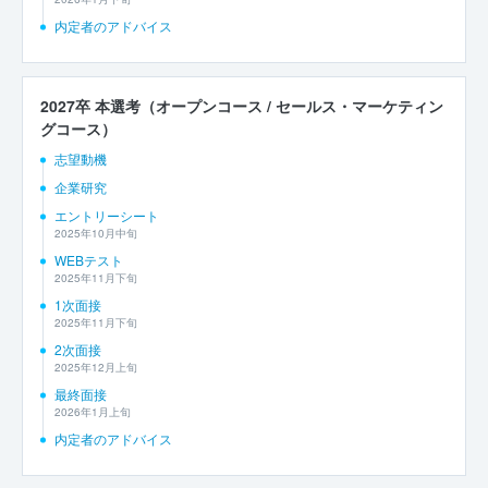
内定者のアドバイス
2027卒 本選考（オープンコース / セールス・マーケティン
グコース）
志望動機
企業研究
エントリーシート
2025年10月中旬
WEBテスト
2025年11月下旬
1次面接
2025年11月下旬
2次面接
2025年12月上旬
最終面接
2026年1月上旬
内定者のアドバイス