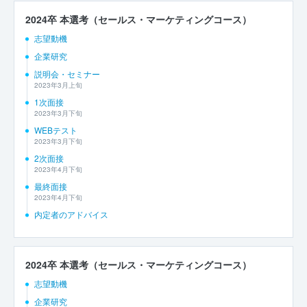
2024卒 本選考（セールス・マーケティングコース）
志望動機
企業研究
説明会・セミナー
2023年3月上旬
1次面接
2023年3月下旬
WEBテスト
2023年3月下旬
2次面接
2023年4月下旬
最終面接
2023年4月下旬
内定者のアドバイス
2024卒 本選考（セールス・マーケティングコース）
志望動機
企業研究