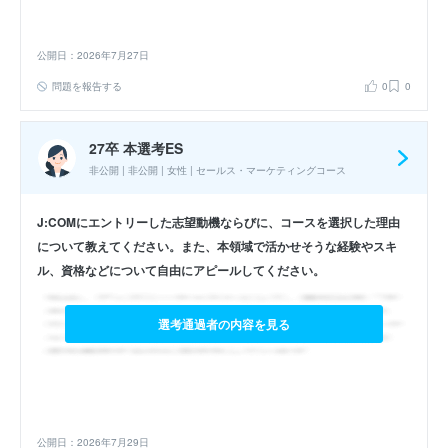
公開日：2026年7月27日
問題を報告する
0
0
27卒 本選考ES
非公開 | 非公開 | 女性 | セールス・マーケティングコース
J:COMにエントリーした志望動機ならびに、コースを選択した理由
について教えてください。また、本領域で活かせそうな経験やスキ
ル、資格などについて自由にアピールしてください。
選考通過者の内容を見る
公開日：2026年7月29日