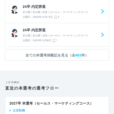
24卒 内定辞退
非公開 | 非公開 | 女性 | セールス・マーケティングコース
公開日：2023年12月15日
2
24卒 内定辞退
非公開 | 非公開 | 女性 | セールス・マーケティングコース
公開日：2023年12月8日
1
全ての本選考体験記を見る（全
403
件）
ＪＣＯＭの
直近の本選考の選考フロー
2027卒 本選考（セールス・マーケティングコース）
志望動機