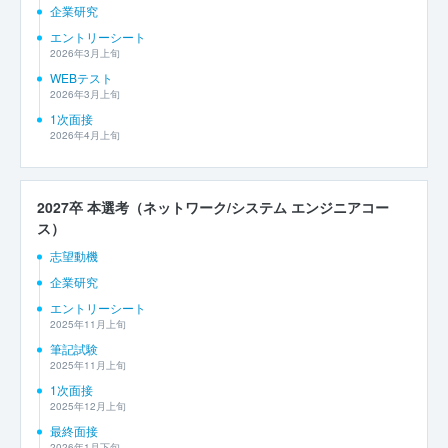
企業研究
エントリーシート
2026年3月上旬
WEBテスト
2026年3月上旬
1次面接
2026年4月上旬
2027卒 本選考（ネットワーク/システム エンジニアコー
ス）
志望動機
企業研究
エントリーシート
2025年11月上旬
筆記試験
2025年11月上旬
1次面接
2025年12月上旬
最終面接
2026年1月下旬