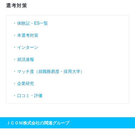
選考対策
体験記・ES一覧
本選考対策
インターン
就活速報
マッチ度（就職難易度・採用大学）
企業研究
口コミ・評価
ＪＣＯＭ株式会社の関連グループ