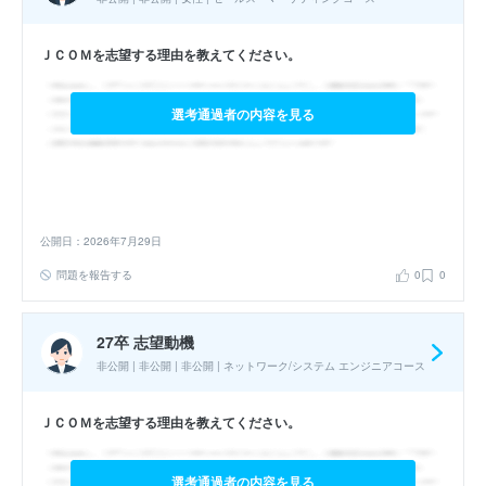
ＪＣＯＭを志望する理由を教えてください。
選考通過者の内容を見る
公開日：2026年7月29日
問題を報告する
0
0
27卒 志望動機
非公開 | 非公開 | 非公開 | ネットワーク/システム エンジニアコース
ＪＣＯＭを志望する理由を教えてください。
選考通過者の内容を見る