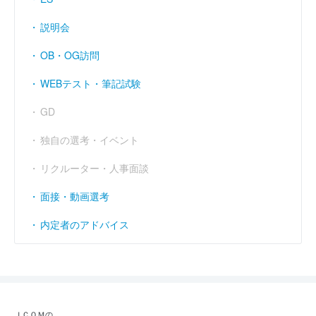
説明会
OB・OG訪問
WEBテスト・筆記試験
GD
独自の選考・イベント
リクルーター・人事面談
面接・動画選考
内定者のアドバイス
ＪＣＯＭの