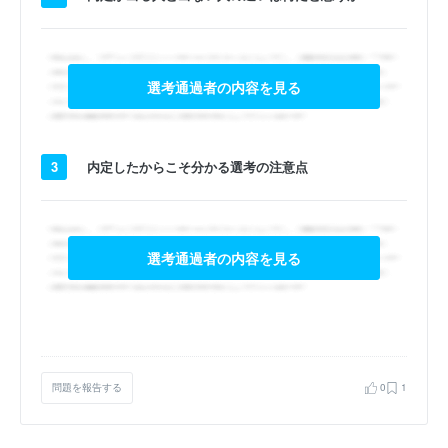
選考通過者の内容を見る
3
内定したからこそ分かる選考の注意点
選考通過者の内容を見る
問題を報告する
0
1