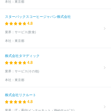
本社：
東京都
スターバックスコーヒージャパン株式会社
4.8
業界：
サービス(飲食)
本社：
東京都
株式会社タマディック
4.8
業界：
サービス(その他)
本社：
東京都
株式会社リクルート
4.8
業界：
IT・通信(インターネット・Webサービス)