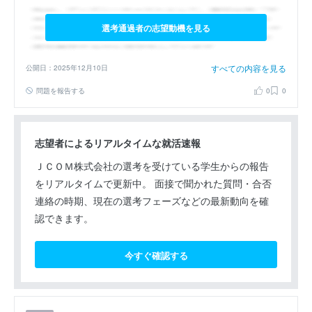
選考通過者の志望動機を見る
すべての内容を見る
公開日：2025年12月10日
問題を報告する
0
0
志望者によるリアルタイムな就活速報
ＪＣＯＭ株式会社の選考を受けている学生からの報告
をリアルタイムで更新中。 面接で聞かれた質問・合否
連絡の時期、現在の選考フェーズなどの最新動向を確
認できます。
今すぐ確認する