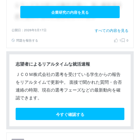
企業研究の内容を見る
すべての内容を見る
公開日：2026年3月17日
問題を報告する
1
0
志望者によるリアルタイムな就活速報
ＪＣＯＭ株式会社の選考を受けている学生からの報告
をリアルタイムで更新中。 面接で聞かれた質問・合否
連絡の時期、現在の選考フェーズなどの最新動向を確
認できます。
今すぐ確認する