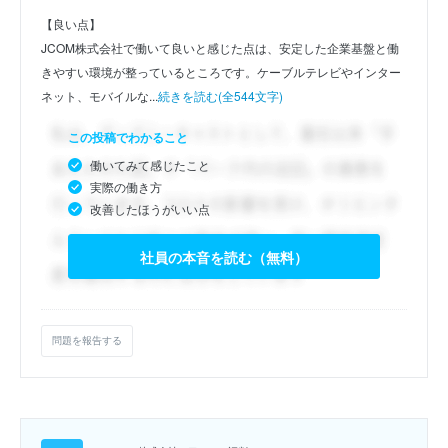
【良い点】
JCOM株式会社で働いて良いと感じた点は、安定した企業基盤と働
きやすい環境が整っているところです。ケーブルテレビやインター
ネット、モバイルな...
続きを読む(全544文字)
この投稿でわかること
働いてみて感じたこと
実際の働き方
改善したほうがいい点
社員の本音を読む（無料）
問題を報告する