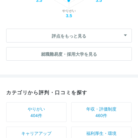
3.5
3.5
やりがい
3.5
評点をもっと見る
就職難易度・採用大学を見る
カテゴリから評判・口コミを探す
やりがい
年収・評価制度
404件
460件
キャリアアップ
福利厚生・環境