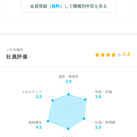
会員登録（
無料
）して職種別年収を見る
ＪＣＯＭの
3.8
社員評価
成長・将来性
2.9
スキルアップ
年収・評価
3.5
3.8
福利厚生
社員・管理職
4.5
3.5