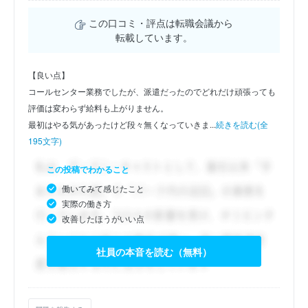
この口コミ・評点は転職会議から
転載しています。
【良い点】
コールセンター業務でしたが、派遣だったのでどれだけ頑張っても
評価は変わらず給料も上がりません。
最初はやる気があったけど段々無くなっていきま...
続きを読む(全
195文字)
この投稿でわかること
働いてみて感じたこと
実際の働き方
改善したほうがいい点
社員の本音を読む（無料）