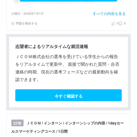
すべての内容を見る
公開日：2026年7月1日
問題を報告する
0
0
志望者によるリアルタイムな就活速報
ＪＣＯＭ株式会社の選考を受けている学生からの報告
をリアルタイムで更新中。 面接で聞かれた質問・合否
連絡の時期、現在の選考フェーズなどの最新動向を確
認できます。
今すぐ確認する
ＪＣＯＭ / インターン / インターンシップの内容 / 1dayセー
27卒
ルスマーケティングコース / 1日間