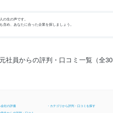
人の生の声です。
も含め、あなたに合った企業を探しましょう。
元社員からの評判・口コミ一覧（全30
る会社の評価
・カテゴリから評判・口コミを探す