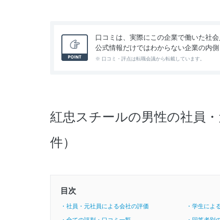
口コミは、実際にこの企業で働いた社会
公式情報だけではわからない企業の内側
※ 口コミ・評点は転職会議から転載しています。
紅忠スチールの男性の社員・
件）
目次
・社員・元社員による会社の評価
・学生によ