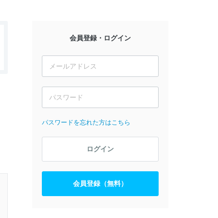
会員登録・ログイン
パスワードを忘れた方はこちら
ログイン
会員登録（無料）