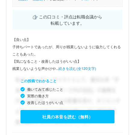
この口コミ・評点は転職会議から
転載しています。
【良い点】
子持ちパートであったが、周りが残業しないように協力してくれる
こともあった。
【気になること・改善したほうがいい点】
残業しないような声かけや...
続きを読む(全120文字)
この投稿でわかること
働いてみて感じたこと
実際の働き方
改善したほうがいい点
社員の本音を読む（無料）