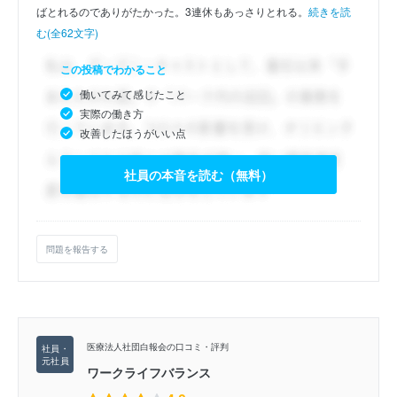
ばとれるのでありがたかった。3連休もあっさりとれる。
続きを読
む(全62文字)
この投稿でわかること
働いてみて感じたこと
実際の働き方
改善したほうがいい点
社員の本音を読む（無料）
問題を報告する
医療法人社団白報会の口コミ・評判
ワークライフバランス