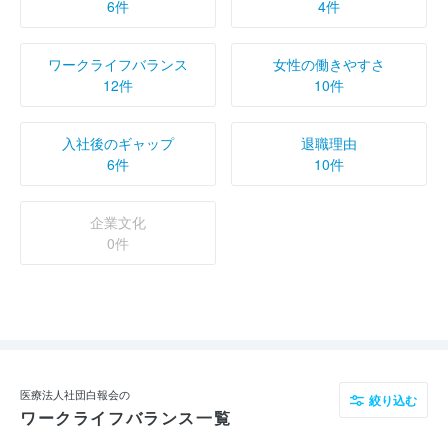
6件
4件
ワークライフバランス
女性の働きやすさ
12件
10件
入社後のギャップ
退職理由
6件
10件
企業文化
0件
医療法人社団白報会の
絞り込む
ワークライフバランス一覧