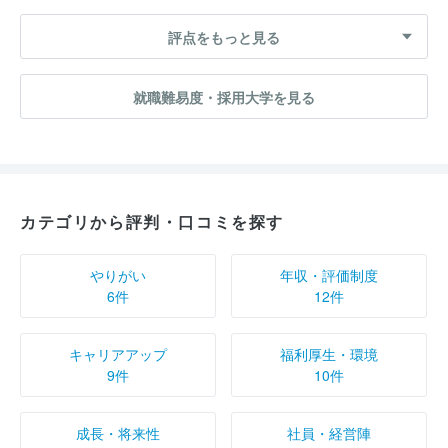
評点をもっと見る
就職難易度・採用大学を見る
カテゴリから評判・口コミを探す
やりがい
年収・評価制度
6件
12件
キャリアアップ
福利厚生・環境
9件
10件
成長・将来性
社員・経営陣