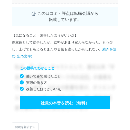
この口コミ・評点は転職会議から
転載しています。
【気になること・改善したほうがいい点】
副主任として従事したが、給料があまり変わらなかった。もう少
し、上げてもらえるとまたやる気も違ったかもしれない。
続きを読
む(全75文字)
この投稿でわかること
働いてみて感じたこと
実際の働き方
改善したほうがいい点
社員の本音を読む（無料）
問題を報告する