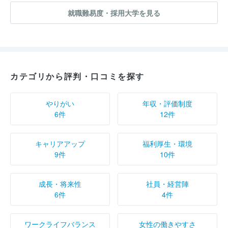
就職難易度・採用大学を見る
カテゴリから評判・口コミを探す
やりがい
年収・評価制度
6件
12件
キャリアアップ
福利厚生・環境
9件
10件
成長・将来性
社員・経営陣
6件
4件
ワークライフバランス
女性の働きやすさ