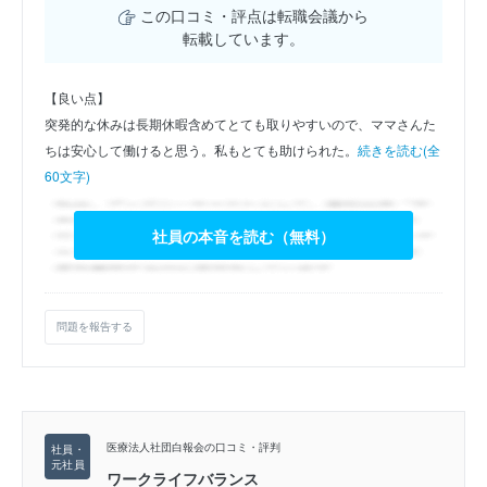
この口コミ・評点は転職会議から
転載しています。
【良い点】
突発的な休みは長期休暇含めてとても取りやすいので、ママさんた
ちは安心して働けると思う。私もとても助けられた。
続きを読む(全
60文字)
社員の本音を読む（無料）
問題を報告する
医療法人社団白報会の口コミ・評判
ワークライフバランス