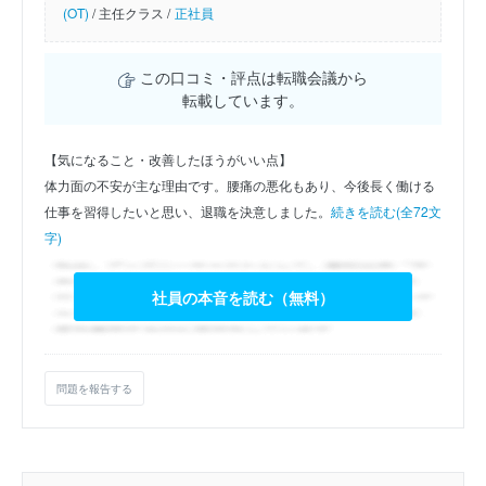
(OT)
/
主任クラス /
正社員
この口コミ・評点は転職会議から
転載しています。
【気になること・改善したほうがいい点】
体力面の不安が主な理由です。腰痛の悪化もあり、今後長く働ける
仕事を習得したいと思い、退職を決意しました。
続きを読む(全72文
字)
社員の本音を読む（無料）
問題を報告する