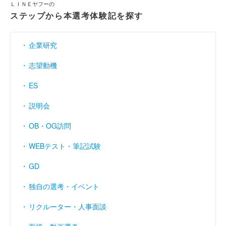
ＬＩＮＥヤフーの
ステップから本選考体験記を探す
企業研究
志望動機
ES
説明会
OB・OG訪問
WEBテスト・筆記試験
GD
独自の選考・イベント
リクルーター・人事面談