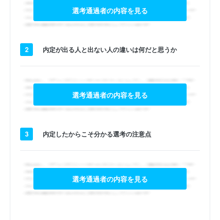
選考通過者の内容を見る
2
内定が出る人と出ない人の違いは何だと思うか
選考通過者の内容を見る
3
内定したからこそ分かる選考の注意点
選考通過者の内容を見る