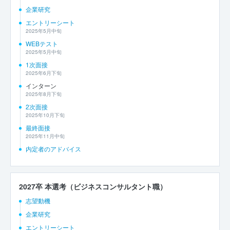
企業研究
エントリーシート
2025年5月中旬
WEBテスト
2025年5月中旬
1次面接
2025年6月下旬
インターン
2025年8月下旬
2次面接
2025年10月下旬
最終面接
2025年11月中旬
内定者のアドバイス
2027卒 本選考（ビジネスコンサルタント職）
志望動機
企業研究
エントリーシート