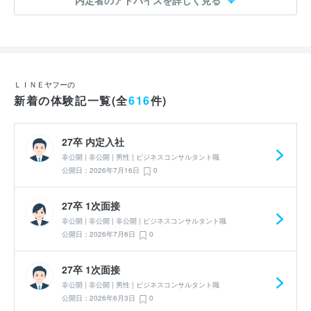
ＬＩＮＥヤフーの
新着の体験記一覧(全
616
件)
27卒 内定入社
非公開 | 非公開 | 男性 | ビジネスコンサルタント職
公開日：2026年7月16日
0
27卒 1次面接
非公開 | 非公開 | 非公開 | ビジネスコンサルタント職
公開日：2026年7月6日
0
27卒 1次面接
非公開 | 非公開 | 男性 | ビジネスコンサルタント職
公開日：2026年6月3日
0