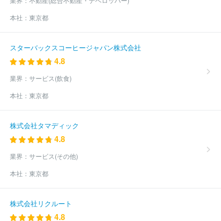
業界：
不動産(総合不動産・デベロッパー)
本社：
東京都
スターバックスコーヒージャパン株式会社
4.8
業界：
サービス(飲食)
本社：
東京都
株式会社タマディック
4.8
業界：
サービス(その他)
本社：
東京都
株式会社リクルート
4.8