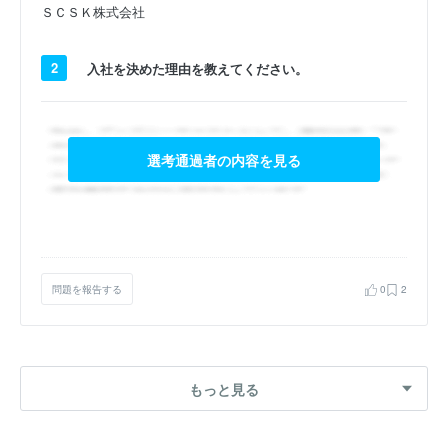
ＳＣＳＫ株式会社
2
入社を決めた理由を教えてください。
選考通過者の内容を見る
問題を報告する
0
2
もっと見る