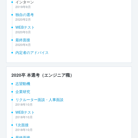
インターン
2019年9月
独自の選考
2020年2月
WEBテスト
2020年3月
最終面接
2020年4月
内定者のアドバイス
2020卒 本選考（エンジニア職）
志望動機
企業研究
リクルーター面談・人事面談
2018年10月
WEBテスト
2018年10月
1次面接
2018年10月
最終面接