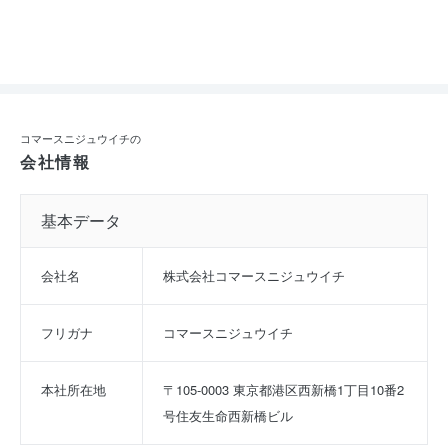
コマースニジュウイチの
会社情報
基本データ
会社名
株式会社コマースニジュウイチ
フリガナ
コマースニジュウイチ
本社所在地
〒105-0003 東京都港区西新橋1丁目10番2
号住友生命西新橋ビル