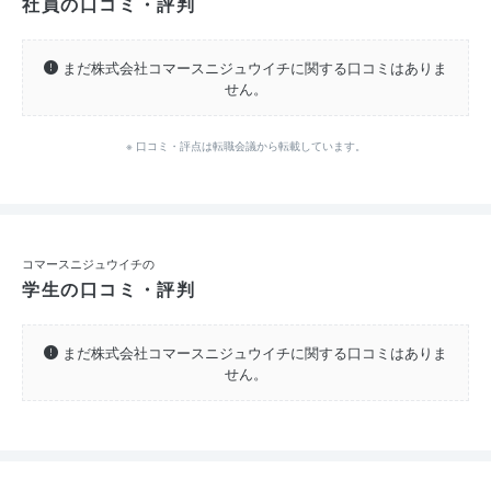
社員の口コミ・評判
まだ株式会社コマースニジュウイチに関する口コミはありま
せん。
※ 口コミ・評点は転職会議から転載しています。
コマースニジュウイチの
学生の口コミ・評判
まだ株式会社コマースニジュウイチに関する口コミはありま
せん。