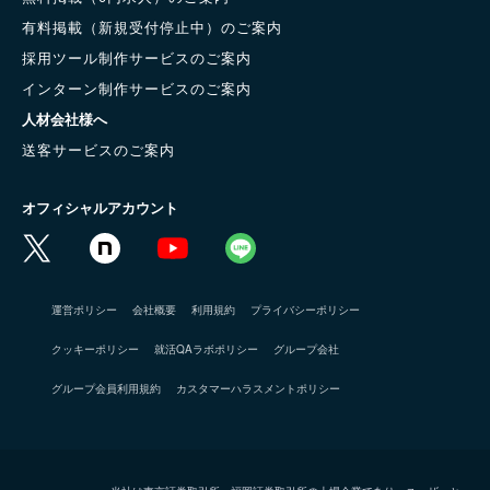
有料掲載（新規受付停止中）のご案内
採用ツール制作サービスのご案内
インターン制作サービスのご案内
人材会社様へ
送客サービスのご案内
オフィシャルアカウント
運営ポリシー
会社概要
利用規約
プライバシーポリシー
クッキーポリシー
就活QAラボポリシー
グループ会社
グループ会員利用規約
カスタマーハラスメントポリシー