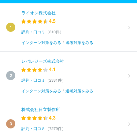
ライオン株式会社
4.5
1
評判・口コミ
（810件）
インターン対策をみる
/
選考対策をみる
レバレジーズ株式会社
4.1
2
評判・口コミ
（2331件）
インターン対策をみる
/
選考対策をみる
株式会社日立製作所
4.3
3
評判・口コミ
（7279件）