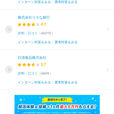
インターン対策をみる
/
選考対策をみる
株式会社りそな銀行
4.1
4
評判・口コミ
（4697件）
インターン対策をみる
/
選考対策をみる
日清食品株式会社
3.7
5
評判・口コミ
（986件）
インターン対策をみる
/
選考対策をみる