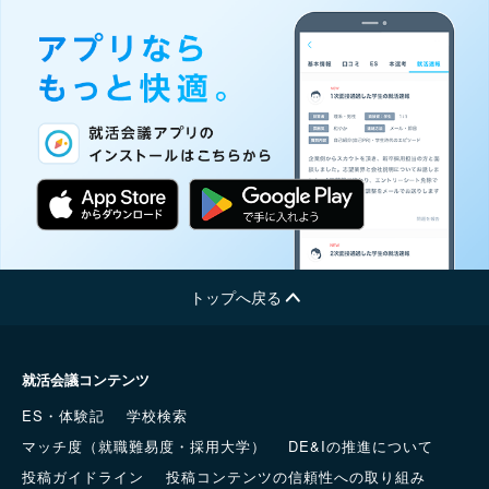
トップへ戻る
就活会議コンテンツ
ES・体験記
学校検索
マッチ度（就職難易度・採用大学）
DE&Iの推進について
投稿ガイドライン
投稿コンテンツの信頼性への取り組み