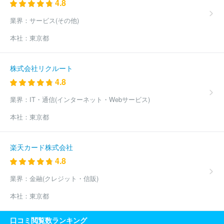
4.8
業界：
サービス(その他)
本社：
東京都
株式会社リクルート
4.8
業界：
IT・通信(インターネット・Webサービス)
本社：
東京都
楽天カード株式会社
4.8
業界：
金融(クレジット・信販)
本社：
東京都
口コミ閲覧数ランキング