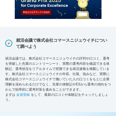
就活会議で株式会社コマースニジュウイチについ
て調べよう
就活会議では、株式会社コマースニジュウイチの評判や口コミ、選考
を突破した先輩のエントリーシート、実際の選考内容を確認できる体
験記、選考状況をリアルタイムで把握できる就活速報を掲載していま
す。株式会社コマースニジュウイチの年収、社風、強みなど、実際に
株式会社コマースニジュウイチで働いていた人の口コミをもとに企業
理解を深められるだけでなく、先輩の体験記やESから選考の傾向をつ
かんで効率的に選考対策を進めることができます。
まずは
会員登録
をして、最新の口コミや体験記をチェックしましょ
う。