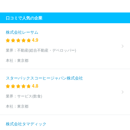
口コミで人気の企業
株式会社レーサム
4.9
業界：
不動産(総合不動産・デベロッパー)
本社：
東京都
スターバックスコーヒージャパン株式会社
4.8
業界：
サービス(飲食)
本社：
東京都
株式会社タマディック