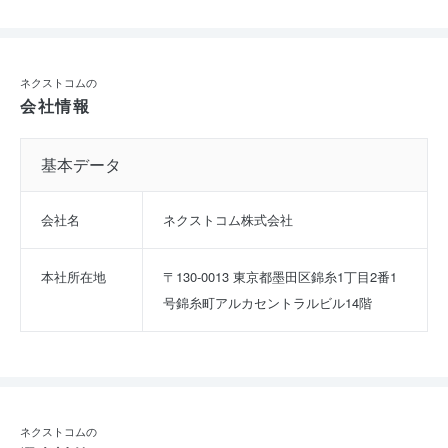
ネクストコムの
会社情報
基本データ
会社名
ネクストコム株式会社
本社所在地
〒130-0013 東京都墨田区錦糸1丁目2番1
号錦糸町アルカセントラルビル14階
ネクストコムの