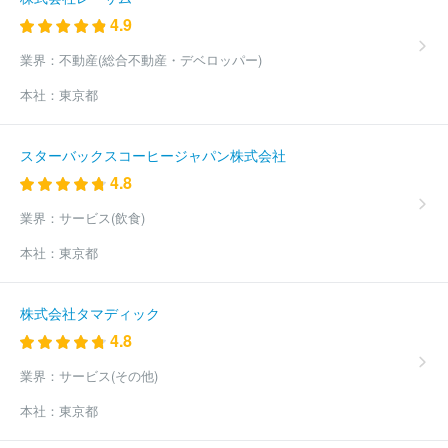
4.9
業界：
不動産(総合不動産・デベロッパー)
本社：
東京都
スターバックスコーヒージャパン株式会社
4.8
業界：
サービス(飲食)
本社：
東京都
株式会社タマディック
4.8
業界：
サービス(その他)
本社：
東京都