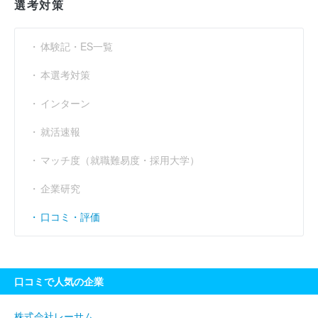
選考対策
体験記・ES一覧
本選考対策
インターン
就活速報
マッチ度（就職難易度・採用大学）
企業研究
口コミ・評価
口コミで人気の企業
株式会社レーサム