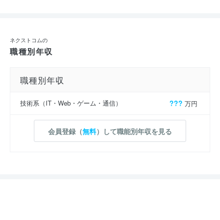
ネクストコムの
職種別年収
職種別年収
技術系（IT・Web・ゲーム・通信）
???
万円
会員登録（
無料
）して職能別年収を見る