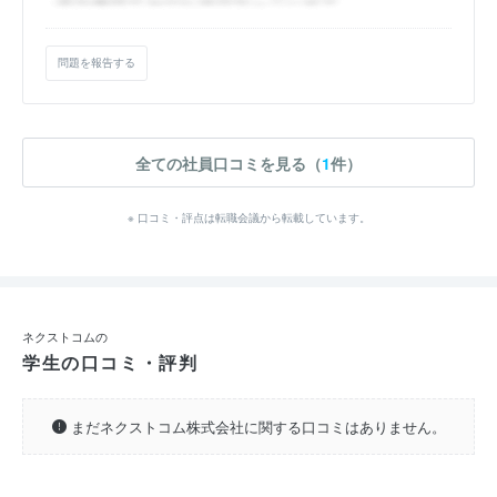
問題を報告する
全ての社員口コミを見る（
1
件）
※ 口コミ・評点は転職会議から転載しています。
ネクストコムの
学生の口コミ・評判
まだネクストコム株式会社に関する口コミはありません。