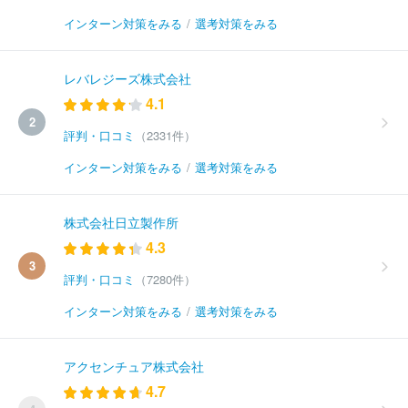
インターン対策をみる
/
選考対策をみる
レバレジーズ株式会社
4.1
2
評判・口コミ
（2331件）
インターン対策をみる
/
選考対策をみる
株式会社日立製作所
4.3
3
評判・口コミ
（7280件）
インターン対策をみる
/
選考対策をみる
アクセンチュア株式会社
4.7