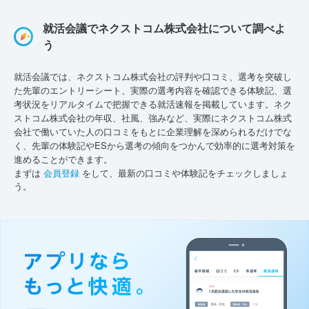
就活会議でネクストコム株式会社について調べよ
う
就活会議では、ネクストコム株式会社の評判や口コミ、選考を突破し
た先輩のエントリーシート、実際の選考内容を確認できる体験記、選
考状況をリアルタイムで把握できる就活速報を掲載しています。ネク
ストコム株式会社の年収、社風、強みなど、実際にネクストコム株式
会社で働いていた人の口コミをもとに企業理解を深められるだけでな
く、先輩の体験記やESから選考の傾向をつかんで効率的に選考対策を
進めることができます。
まずは
会員登録
をして、最新の口コミや体験記をチェックしましょ
う。