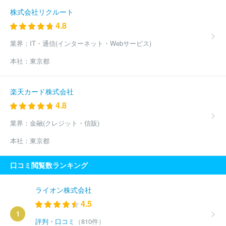
株式会社リクルート
4.8
業界：
IT・通信(インターネット・Webサービス)
本社：
東京都
楽天カード株式会社
4.8
業界：
金融(クレジット・信販)
本社：
東京都
口コミ閲覧数ランキング
ライオン株式会社
4.5
1
評判・口コミ
（810件）