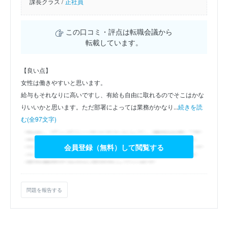
課長クラス /
正社員
この口コミ・評点は転職会議から
転載しています。
【良い点】
女性は働きやすいと思います。
給与もそれなりに高いですし、有給も自由に取れるのでそこはかな
りいいかと思います。ただ部署によっては業務がかなり...
続きを読
む(全97文字)
会員登録（無料）して閲覧する
問題を報告する