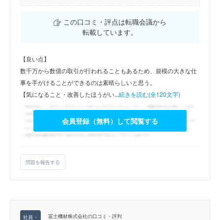
この口コミ・評点は転職会議から
転載しています。
【良い点】
数千万から数億の取引が行われることもあるため、規模の大きな仕
事を手がけることができるのは素晴らしいと思う。
【気になること・改善したほうがい...
続きを読む(全120文字)
会員登録（無料）して閲覧する
問題を報告する
冨士機材株式会社の口コミ・評判