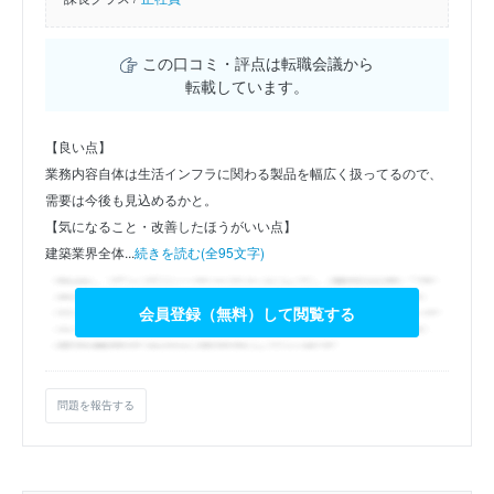
この口コミ・評点は転職会議から
転載しています。
【良い点】
業務内容自体は生活インフラに関わる製品を幅広く扱ってるので、
需要は今後も見込めるかと。
【気になること・改善したほうがいい点】
建築業界全体...
続きを読む(全95文字)
会員登録（無料）して閲覧する
問題を報告する