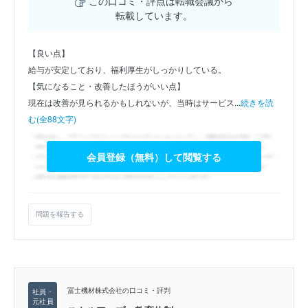
この口コミ・評点は転職会議から
転載しています。
【良い点】
給与が安定しており、福利厚生がしっかりしている。
【気になること・改善したほうがいい点】
現在は改善が見られるかもしれないが、当時はサービス...
続きを読
む(全88文字)
会員登録（無料）して閲覧する
問題を報告する
冨士機材株式会社の口コミ・評判