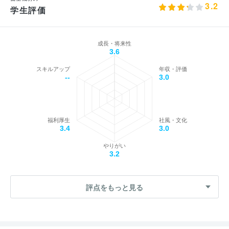
3.2
学生評価
成長・将来性
3.6
スキルアップ
年収・評価
--
3.0
福利厚生
社風・文化
3.4
3.0
やりがい
3.2
評点をもっと見る