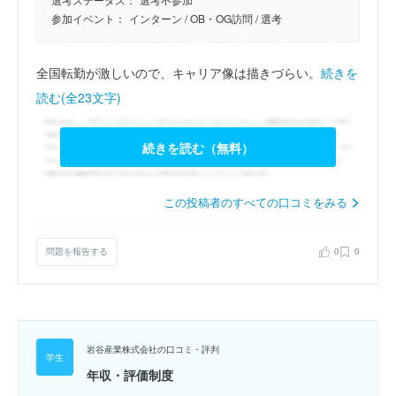
参加イベント：
インターン
/ OB・OG訪問
/ 選考
全国転勤が激しいので、キャリア像は描きづらい。
続きを
読む(全23文字)
続きを読む（無料）
この投稿者のすべての口コミをみる
問題を報告する
0
0
岩谷産業株式会社の口コミ・評判
年収・評価制度