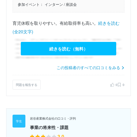
参加イベント：
インターン
/ 座談会
育児休暇を取りやすい。有給取得率も高い。
続きを読む
(全20文字)
続きを読む（無料）
この投稿者のすべての口コミをみる
問題を報告する
0
0
岩谷産業株式会社の口コミ・評判
事業の将来性・課題
3.0