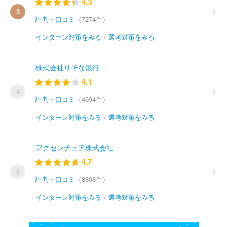
4.3
3
評判・口コミ
（7274件）
インターン対策をみる
/
選考対策をみる
株式会社りそな銀行
4.1
4
評判・口コミ
（4694件）
インターン対策をみる
/
選考対策をみる
アクセンチュア株式会社
4.7
5
評判・口コミ
（8808件）
インターン対策をみる
/
選考対策をみる