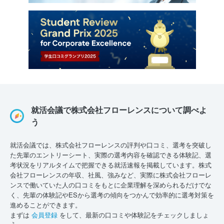
就活会議で株式会社フローレンスについて調べよ
う
就活会議では、株式会社フローレンスの評判や口コミ、選考を突破し
た先輩のエントリーシート、実際の選考内容を確認できる体験記、選
考状況をリアルタイムで把握できる就活速報を掲載しています。株式
会社フローレンスの年収、社風、強みなど、実際に株式会社フローレ
ンスで働いていた人の口コミをもとに企業理解を深められるだけでな
く、先輩の体験記やESから選考の傾向をつかんで効率的に選考対策を
進めることができます。
まずは
会員登録
をして、最新の口コミや体験記をチェックしましょ