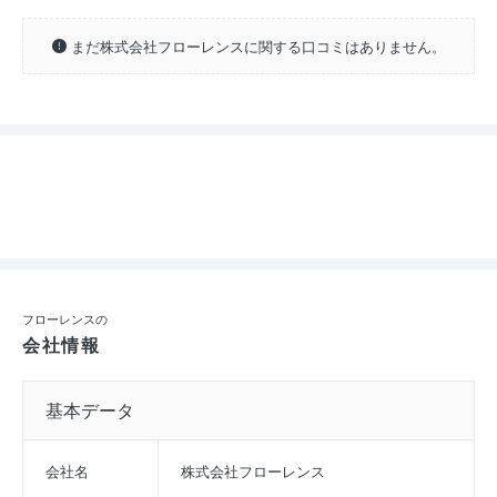
まだ株式会社フローレンスに関する口コミはありません。
フローレンスの
会社情報
基本データ
会社名
株式会社フローレンス