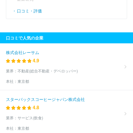
口コミ・評価
口コミで人気の企業
株式会社レーサム
4.9
業界：
不動産(総合不動産・デベロッパー)
本社：
東京都
スターバックスコーヒージャパン株式会社
4.8
業界：
サービス(飲食)
本社：
東京都