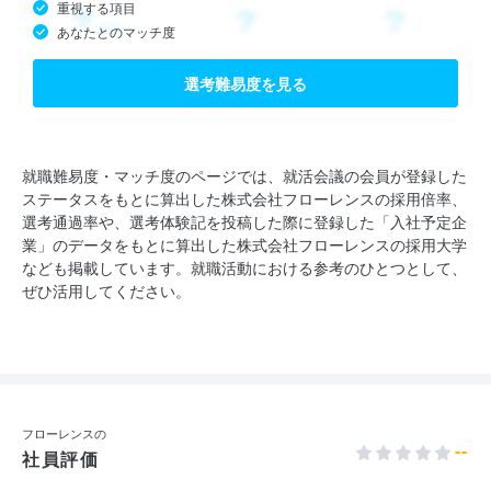
重視する項目
あなたとのマッチ度
選考難易度を見る
就職難易度・マッチ度のページでは、就活会議の会員が登録した
ステータスをもとに算出した株式会社フローレンスの採用倍率、
選考通過率や、選考体験記を投稿した際に登録した「入社予定企
業」のデータをもとに算出した株式会社フローレンスの採用大学
なども掲載しています。就職活動における参考のひとつとして、
ぜひ活用してください。
フローレンスの
--
社員評価