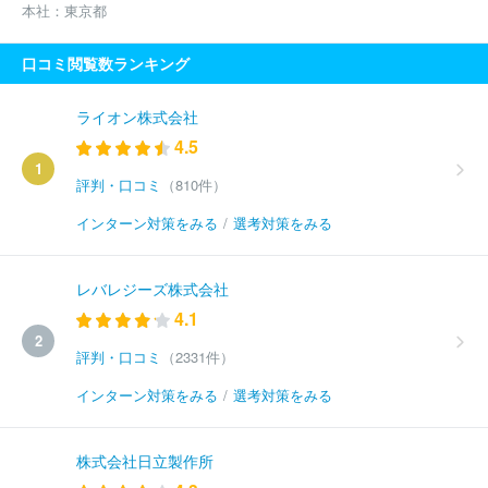
本社：
東京都
口コミ閲覧数ランキング
ライオン株式会社
4.5
1
評判・口コミ
（810件）
インターン対策をみる
/
選考対策をみる
レバレジーズ株式会社
4.1
2
評判・口コミ
（2331件）
インターン対策をみる
/
選考対策をみる
株式会社日立製作所