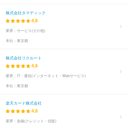
株式会社タマディック
4.8
業界：
サービス(その他)
本社：
東京都
株式会社リクルート
4.8
業界：
IT・通信(インターネット・Webサービス)
本社：
東京都
楽天カード株式会社
4.8
業界：
金融(クレジット・信販)