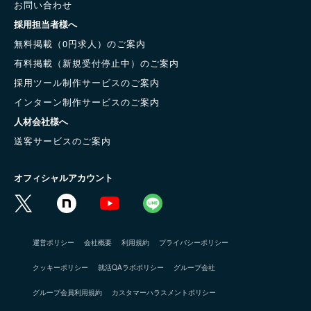
お問い合わせ
採用担当者様へ
無料掲載（0円求人）のご案内
有料掲載（新規受付停止中）のご案内
採用ツール制作サービスのご案内
インターン制作サービスのご案内
人材会社様へ
送客サービスのご案内
オフィシャルアカウント
運営ポリシー
会社概要
利用規約
プライバシーポリシー
クッキーポリシー
就活QAラボポリシー
グループ会社
グループ会員利用規約
カスタマーハラスメントポリシー