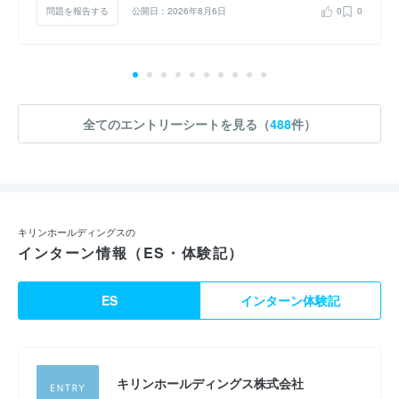
問題を報告する
公開日：2026年8月6日
0
0
全てのエントリーシートを見る（
488
件）
キリンホールディングスの
インターン情報（ES・体験記）
ES
インターン体験記
キリンホールディングス株式会社