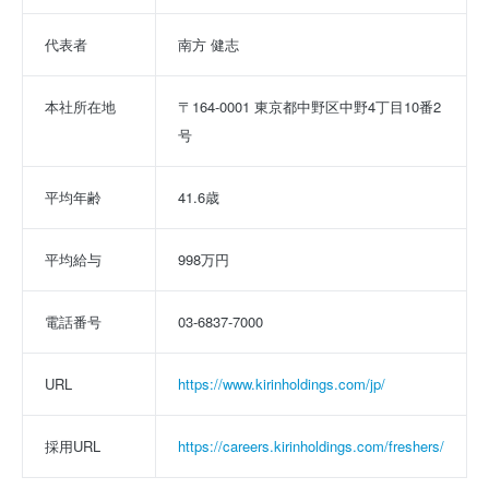
代表者
南方 健志
本社所在地
〒164-0001 東京都中野区中野4丁目10番2
号
平均年齢
41.6歳
平均給与
998万円
電話番号
03-6837-7000
URL
https://www.kirinholdings.com/jp/
採用URL
https://careers.kirinholdings.com/freshers/