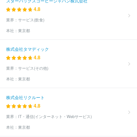
スターバックスコーヒージャパン株式会社
4.8
業界：
サービス(飲食)
本社：
東京都
株式会社タマディック
4.8
業界：
サービス(その他)
本社：
東京都
株式会社リクルート
4.8
業界：
IT・通信(インターネット・Webサービス)
本社：
東京都