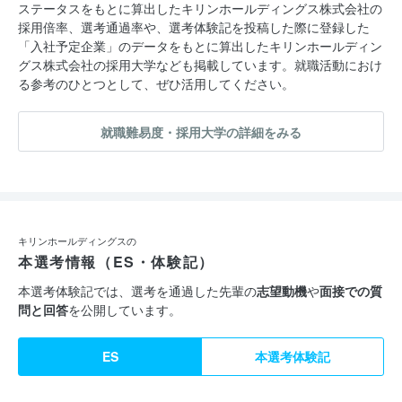
ステータスをもとに算出したキリンホールディングス株式会社の
採用倍率、選考通過率や、選考体験記を投稿した際に登録した
「入社予定企業」のデータをもとに算出したキリンホールディン
グス株式会社の採用大学なども掲載しています。就職活動におけ
る参考のひとつとして、ぜひ活用してください。
就職難易度・採用大学の詳細をみる
キリンホールディングスの
本選考情報（ES・体験記）
本選考体験記では、選考を通過した先輩の
志望動機
や
面接での質
問と回答
を公開しています。
ES
本選考体験記