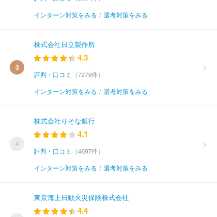
インターン対策をみる
/
選考対策をみる
株式会社日立製作所
4.3
3
評判・口コミ
（7279件）
インターン対策をみる
/
選考対策をみる
株式会社りそな銀行
4.1
4
評判・口コミ
（4697件）
インターン対策をみる
/
選考対策をみる
東京海上日動火災保険株式会社
4.4