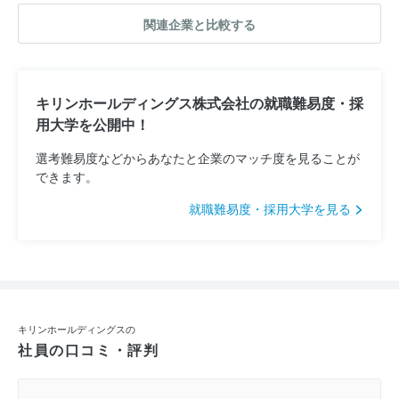
関連企業と比較する
キリンホールディングス株式会社の就職難易度・採
用大学を公開中！
選考難易度などからあなたと企業のマッチ度を見ることが
できます。
就職難易度・採用大学を見る
キリンホールディングスの
社員の口コミ・評判