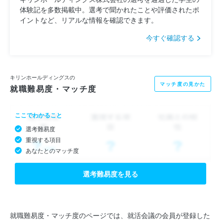
体験記を多数掲載中。選考で聞かれたことや評価されたポ
イントなど、リアルな情報を確認できます。
今すぐ確認する
キリンホールディングスの
マッチ度の見かた
就職難易度・マッチ度
ここでわかること
選考難易度
重視する項目
あなたとのマッチ度
選考難易度を見る
就職難易度・マッチ度のページでは、就活会議の会員が登録した