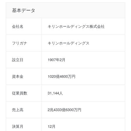
基本データ
会社名
キリンホールディングス株式会社
フリガナ
キリンホールディングス
設立日
1907年2月
資本金
1020億4600万円
従業員数
31,144人
売上高
2兆4333億6300万円
決算月
12月