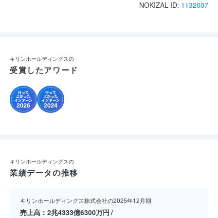
NOKIZAL ID:
1132007
キリンホールディングスの
受賞したアワード
キリンホールディングスの
業績データの推移
キリンホールディングス株式会社の2025年12月期
売上高
2兆4333億6300万円