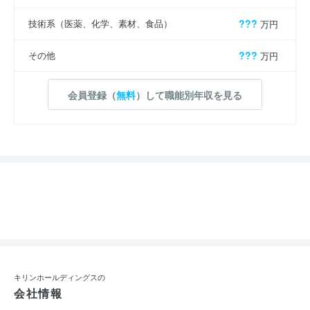
技術系（医薬、化学、素材、食品）
???
万円
その他
???
万円
会員登録（
無料
）して職能別年収を見る
キリンホールディングスの
会社情報