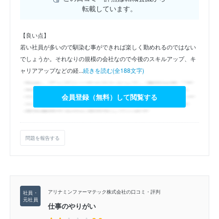
転載しています。
【良い点】
若い社員が多いので馴染む事ができれば楽しく勤めれるのではない
でしょうか。それなりの規模の会社なので今後のスキルアップ、キ
ャリアアップなどの経...
続きを読む(全188文字)
会員登録（無料）して閲覧する
問題を報告する
アリナミンファーマテック株式会社の口コミ・評判
仕事のやりがい