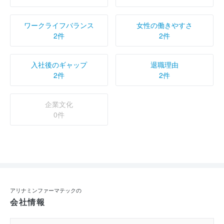
ワークライフバランス
女性の働きやすさ
2件
2件
入社後のギャップ
退職理由
2件
2件
企業文化
0件
アリナミンファーマテックの
会社情報