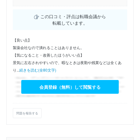
この口コミ・評点は転職会議から
転載しています。
【良い点】
製薬会社なので潰れることはありません。
【気になること・改善したほうがいい点】
景気に左右されやすいので、暇なときは夜勤や残業などは全くあ
り...
続きを読む(全80文字)
会員登録（無料）して閲覧する
問題を報告する