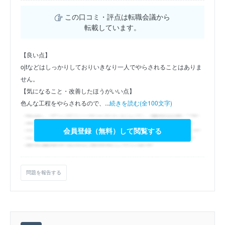
この口コミ・評点は転職会議から
転載しています。
【良い点】
ojtなどはしっかりしておりいきなり一人でやらされることはありま
せん。
【気になること・改善したほうがいい点】
色んな工程をやらされるので、...
続きを読む(全100文字)
会員登録（無料）して閲覧する
問題を報告する