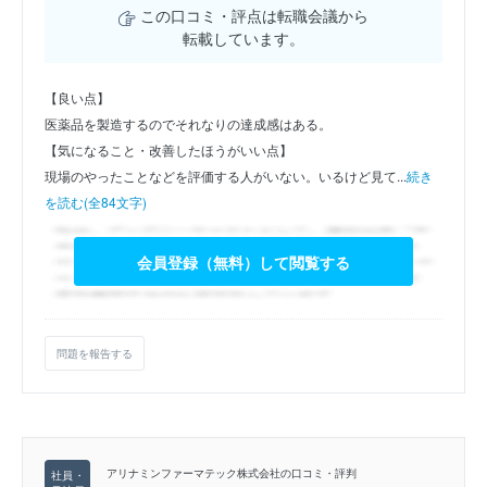
この口コミ・評点は転職会議から
転載しています。
【良い点】
医薬品を製造するのでそれなりの達成感はある。
【気になること・改善したほうがいい点】
現場のやったことなどを評価する人がいない。いるけど見て...
続き
を読む(全84文字)
会員登録（無料）して閲覧する
問題を報告する
アリナミンファーマテック株式会社の口コミ・評判