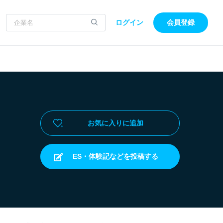
ログイン
会員登録
お気に入りに追加
ES・体験記などを投稿する