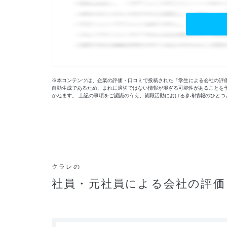
※本コンテンツは、企業の評価・口コミで投稿された「学生による会社の評価」
自動生成であるため、まれに適切ではない情報が混ざる可能性があることを
かねます。 上記の事項をご認識のうえ、就職活動における参考情報のひとつ
クラレの
社員・元社員による会社の評価