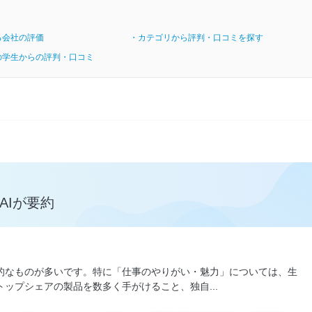
る会社の評価
・カテゴリから評判・口コミを探す
の学生からの評判・口コミ
AIが要約
的なものが多いです。特に「仕事のやりがい・魅力」については、生
ップシェアの製品を数多く手がけること、独自...