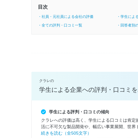
目次
・社員・元社員による会社の評価
・学生によ
・全ての評判・口コミ一覧
・回答者別
クラレの
学生による企業への評判・口コミを
学生による評判・口コミの傾向
クラレへの評価は高く、学生による口コミは肯定
活に不可欠な製品開発や、幅広い事業展開、世界ト
続きを読む（全505文字）