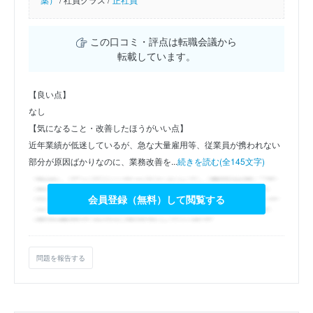
この口コミ・評点は転職会議から
転載しています。
【良い点】
なし
【気になること・改善したほうがいい点】
近年業績が低迷しているが、急な大量雇用等、従業員が携われない
部分が原因ばかりなのに、業務改善を...
続きを読む(全145文字)
会員登録（無料）して閲覧する
問題を報告する