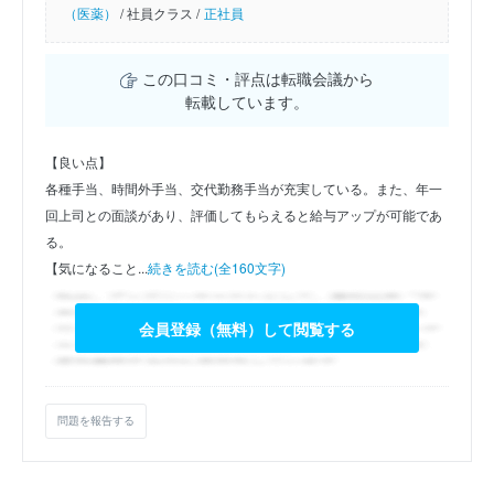
（医薬）
/
社員クラス /
正社員
この口コミ・評点は転職会議から
転載しています。
【良い点】
各種手当、時間外手当、交代勤務手当が充実している。また、年一
回上司との面談があり、評価してもらえると給与アップが可能であ
る。
【気になること...
続きを読む(全160文字)
会員登録（無料）して閲覧する
問題を報告する