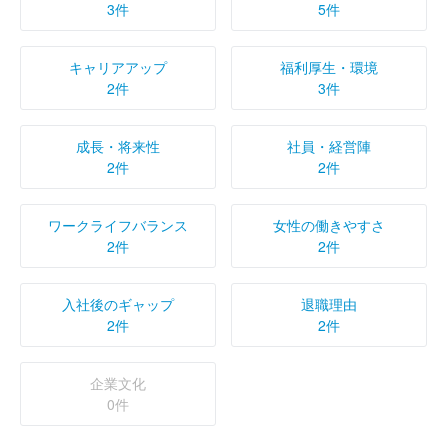
3件
5件
キャリアアップ
福利厚生・環境
2件
3件
成長・将来性
社員・経営陣
2件
2件
ワークライフバランス
女性の働きやすさ
2件
2件
入社後のギャップ
退職理由
2件
2件
企業文化
0件