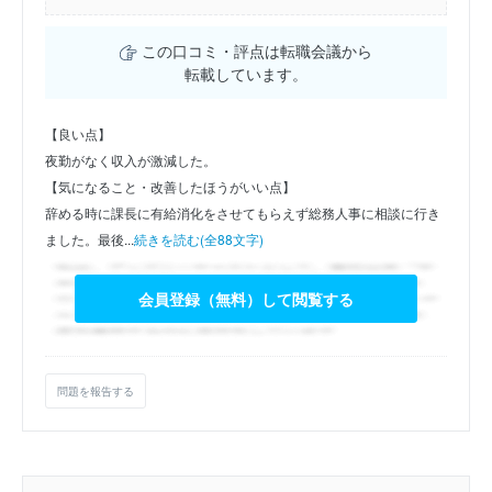
この口コミ・評点は転職会議から
転載しています。
【良い点】
夜勤がなく収入が激減した。
【気になること・改善したほうがいい点】
辞める時に課長に有給消化をさせてもらえず総務人事に相談に行き
ました。最後...
続きを読む(全88文字)
会員登録（無料）して閲覧する
問題を報告する