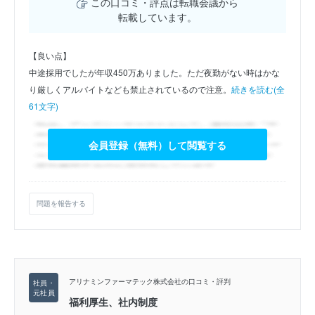
この口コミ・評点は転職会議から
転載しています。
【良い点】
中途採用でしたが年収450万ありました。ただ夜勤がない時はかな
り厳しくアルバイトなども禁止されているので注意。
続きを読む(全
61文字)
会員登録（無料）して閲覧する
問題を報告する
アリナミンファーマテック株式会社の口コミ・評判
福利厚生、社内制度