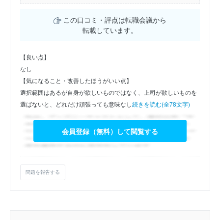
この口コミ・評点は転職会議から
転載しています。
【良い点】
なし
【気になること・改善したほうがいい点】
選択範囲はあるが自身が欲しいものではなく、上司が欲しいものを
選ばないと、どれだけ頑張っても意味なし
続きを読む(全78文字)
会員登録（無料）して閲覧する
問題を報告する