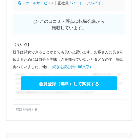
客・ホールサービス
/
非正社員 /
パート・アルバイト
この口コミ・評点は転職会議から
転載しています。
【良い点】
新作は試食できることがとても良いと思います。お客さんに良さを
伝えるためには自分も美味しさを知っていないとダメなので、毎回
食べていました。他に...
続きを読む(全186文字)
会員登録（無料）して閲覧する
問題を報告する