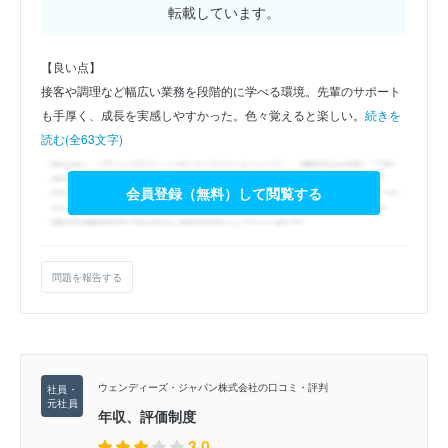
転載しています。
【良い点】
接客や調理など幅広い業務を段階的に学べる環境。先輩のサポート
も手厚く、成長を実感しやすかった。色々覚えると楽しい。
続きを
読む(全63文字)
会員登録（無料）して閲覧する
問題を報告する
ウェンディーズ・ジャパン株式会社の口コミ・評判
年収、評価制度
3.0