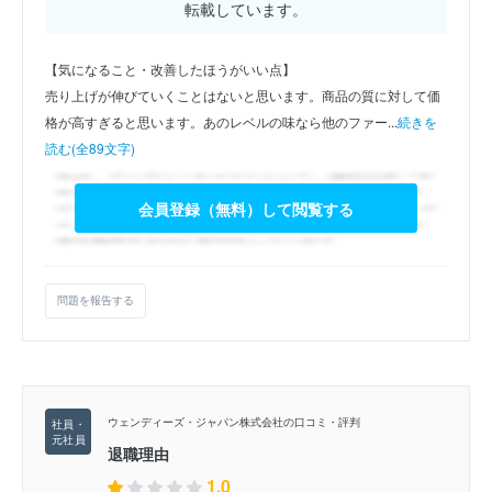
転載しています。
【気になること・改善したほうがいい点】
売り上げが伸びていくことはないと思います。商品の質に対して価
格が高すぎると思います。あのレベルの味なら他のファー...
続きを
読む(全89文字)
会員登録（無料）して閲覧する
問題を報告する
ウェンディーズ・ジャパン株式会社の口コミ・評判
退職理由
1.0