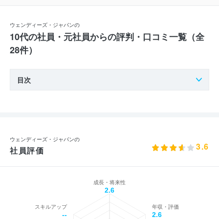
ウェンディーズ・ジャパンの
10代の社員・元社員からの評判・口コミ一覧（全
28件）
目次
ウェンディーズ・ジャパンの
3.6
社員評価
成長・将来性
2.6
スキルアップ
年収・評価
--
2.6