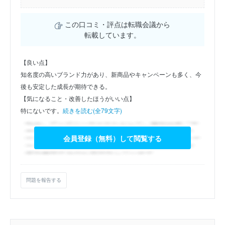
この口コミ・評点は転職会議から
転載しています。
【良い点】
知名度の高いブランド力があり、新商品やキャンペーンも多く、今
後も安定した成長が期待できる。
【気になること・改善したほうがいい点】
特にないです。
続きを読む(全79文字)
会員登録（無料）して閲覧する
問題を報告する