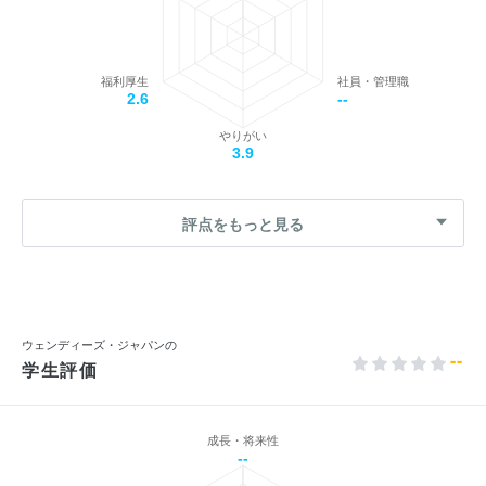
福利厚生
社員・管理職
2.6
--
やりがい
3.9
評点をもっと見る
ウェンディーズ・ジャパンの
--
学生評価
成長・将来性
--