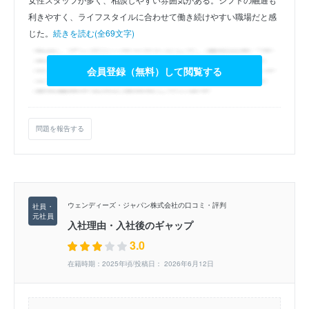
利きやすく、ライフスタイルに合わせて働き続けやすい職場だと感
じた。
続きを読む(全69文字)
会員登録（無料）して閲覧する
問題を報告する
ウェンディーズ・ジャパン株式会社の口コミ・評判
入社理由・入社後のギャップ
3.0
在籍時期：2025年頃/投稿日： 2026年6月12日