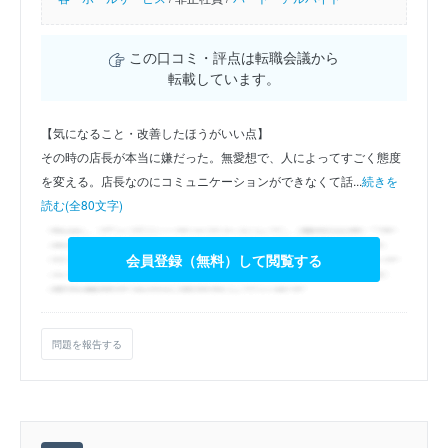
この口コミ・評点は転職会議から
転載しています。
【気になること・改善したほうがいい点】
その時の店長が本当に嫌だった。無愛想で、人によってすごく態度
を変える。店長なのにコミュニケーションができなくて話...
続きを
読む(全80文字)
会員登録（無料）して閲覧する
問題を報告する