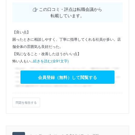
この口コミ・評点は転職会議から
転載しています。
【良い点】
困ったときに相談しやすく、丁寧に指導してくれる社員が多い。店
舗全体の雰囲気も良好だった。
【気になること・改善したほうがいい点】
怖い人もい...
続きを読む(全91文字)
会員登録（無料）して閲覧する
問題を報告する