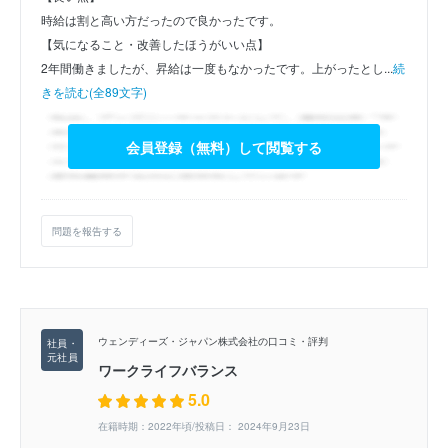
時給は割と高い方だったので良かったです。
【気になること・改善したほうがいい点】
2年間働きましたが、昇給は一度もなかったです。上がったとし...
続
きを読む(全89文字)
会員登録（無料）して閲覧する
問題を報告する
ウェンディーズ・ジャパン株式会社の口コミ・評判
ワークライフバランス
5.0
在籍時期：2022年頃/投稿日： 2024年9月23日