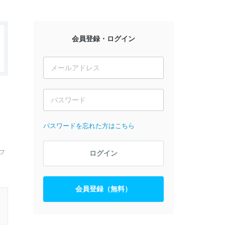
会員登録・ログイン
パスワードを忘れた方はこちら
フ
ログイン
会員登録（無料）