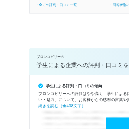
・全ての評判・口コミ一覧
・回答者別
ブロンコビリーの
学生による企業への評判・口コミを
学生による評判・口コミの傾向
ブロンコビリーへの評価はやや高く、学生による
い・魅力」について、お客様からの感謝の言葉や笑
続きを読む（全438文字）