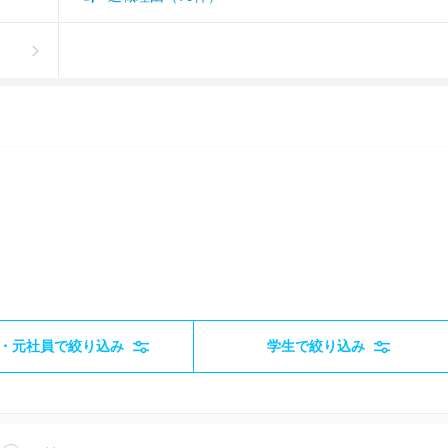
・元社員で絞り込み
学生で絞り込み