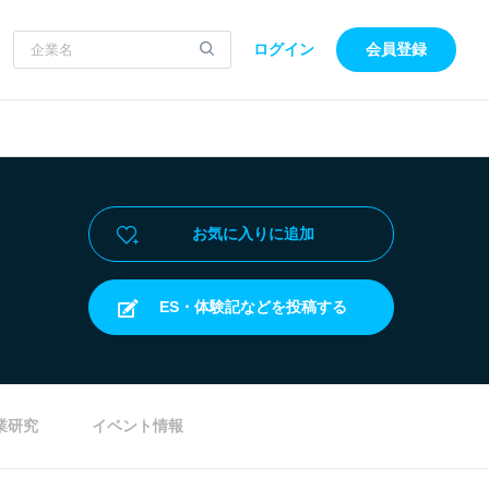
ログイン
会員登録
お気に入りに追加
ES・体験記などを投稿する
業研究
イベント情報