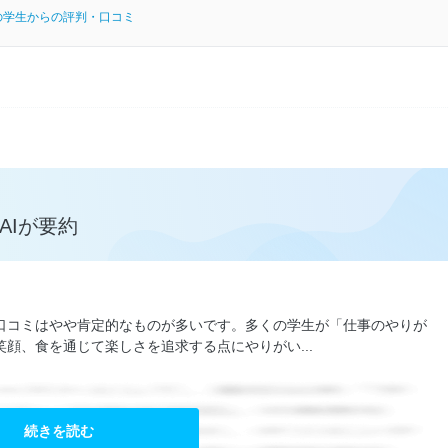
の学生からの評判・口コミ
AIが要約
口コミはやや肯定的なものが多いです。多くの学生が「仕事のやりが
顔、食を通じて楽しさを追求する点にやりがい...
続きを読む