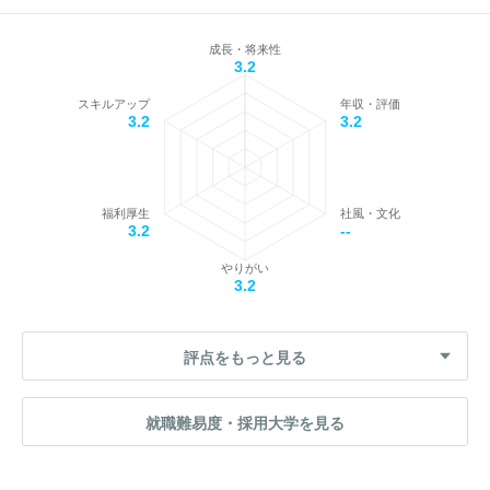
成長・将来性
3.2
スキルアップ
年収・評価
3.2
3.2
福利厚生
社風・文化
3.2
--
やりがい
3.2
評点をもっと見る
就職難易度・採用大学を見る