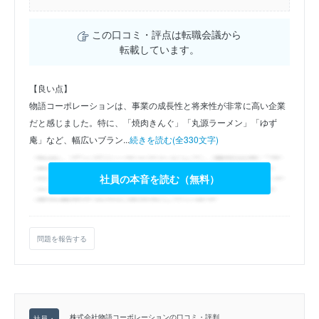
この口コミ・評点は転職会議から
転載しています。
【良い点】
物語コーポレーションは、事業の成長性と将来性が非常に高い企業
だと感じました。特に、「焼肉きんぐ」「丸源ラーメン」「ゆず
庵」など、幅広いブラン...
続きを読む(全330文字)
社員の本音を読む（無料）
問題を報告する
株式会社物語コーポレーションの口コミ・評判