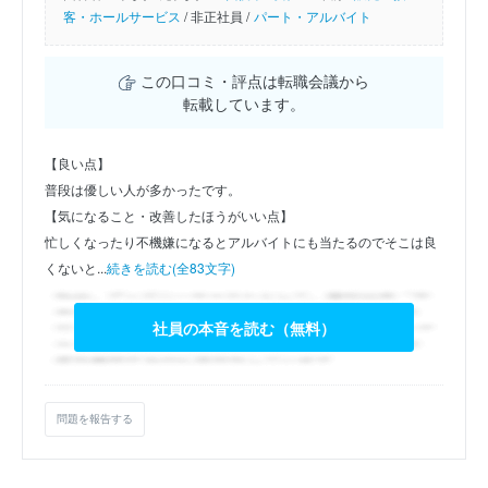
客・ホールサービス
/
非正社員 /
パート・アルバイト
この口コミ・評点は転職会議から
転載しています。
【良い点】
普段は優しい人が多かったです。
【気になること・改善したほうがいい点】
忙しくなったり不機嫌になるとアルバイトにも当たるのでそこは良
くないと...
続きを読む(全83文字)
社員の本音を読む（無料）
問題を報告する