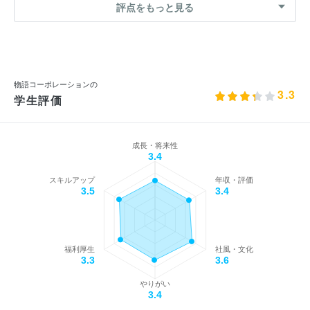
評点をもっと見る
物語コーポレーションの
3.3
学生評価
成長・将来性
3.4
スキルアップ
年収・評価
3.5
3.4
福利厚生
社風・文化
3.3
3.6
やりがい
3.4