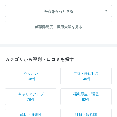
評点をもっと見る
就職難易度・採用大学を見る
カテゴリから評判・口コミを探す
やりがい
年収・評価制度
198件
149件
キャリアアップ
福利厚生・環境
76件
92件
成長・将来性
社員・経営陣