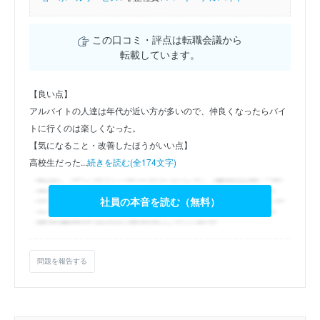
この口コミ・評点は転職会議から
転載しています。
【良い点】
アルバイトの人達は年代が近い方が多いので、仲良くなったらバイ
トに行くのは楽しくなった。
【気になること・改善したほうがいい点】
高校生だった...
続きを読む(全174文字)
社員の本音を読む（無料）
問題を報告する