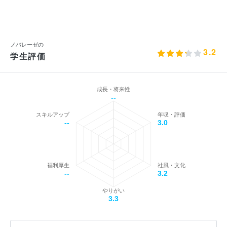
ノバレーゼの
3.2
学生評価
成長・将来性
--
スキルアップ
年収・評価
--
3.0
福利厚生
社風・文化
--
3.2
やりがい
3.3