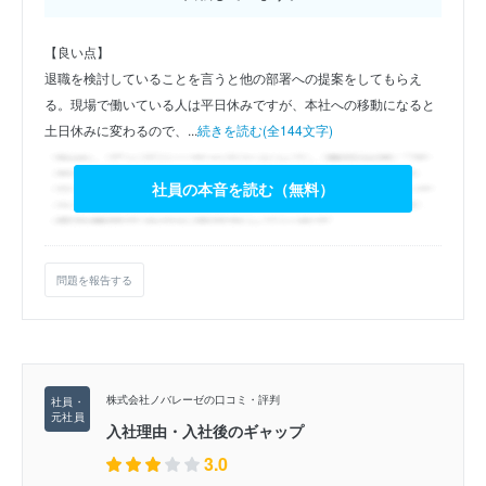
【良い点】
退職を検討していることを言うと他の部署への提案をしてもらえ
る。現場で働いている人は平日休みですが、本社への移動になると
土日休みに変わるので、...
続きを読む(全144文字)
社員の本音を読む（無料）
問題を報告する
株式会社ノバレーゼの口コミ・評判
入社理由・入社後のギャップ
3.0