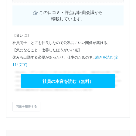
この口コミ・評点は転職会議から
転載しています。
【良い点】
社員同士、とても仲良しなので公私共にいい関係が築ける。
【気になること・改善したほうがいい点】
休みも出勤する必要があったり、仕事のためのネ...
続きを読む(全
114文字)
社員の本音を読む（無料）
問題を報告する