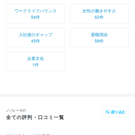
ワークライフバランス
女性の働きやすさ
54件
62件
入社後のギャップ
退職理由
45件
59件
企業文化
1件
ノバレーゼの
絞り込む
全ての評判・口コミ一覧