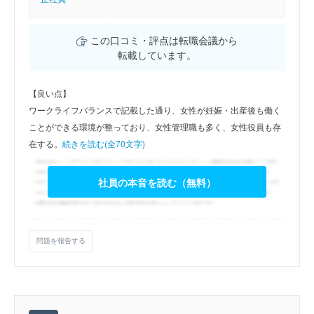
この口コミ・評点は転職会議から
転載しています。
【良い点】
ワークライフバランスで記載した通り、女性が妊娠・出産後も働く
ことができる環境が整っており、女性管理職も多く、女性役員も存
在する。
続きを読む(全70文字)
社員の本音を読む（無料）
問題を報告する