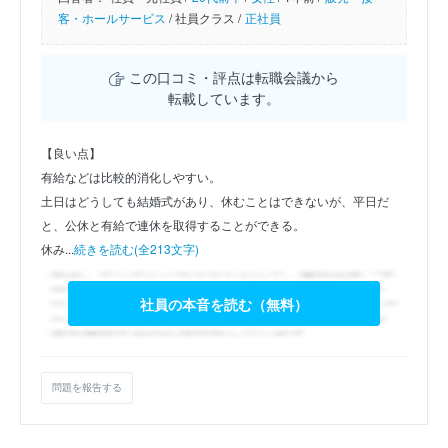
客・ホールサービス
/
社員クラス /
正社員
この口コミ・評点は転職会議から
転載しています。
【良い点】
有給などは比較的消化しやすい。
土日はどうしても結婚式があり、休むことはできないが、平日だ
と、公休と有給で連休を取得することができる。
休み...
続きを読む(全213文字)
社員の本音を読む（無料）
問題を報告する