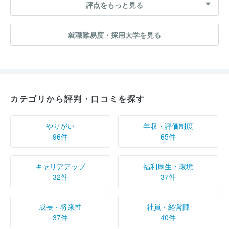
評点をもっと見る
就職難易度・採用大学を見る
カテゴリから評判・口コミを探す
やりがい
年収・評価制度
96件
65件
キャリアアップ
福利厚生・環境
32件
37件
成長・将来性
社員・経営陣
37件
40件