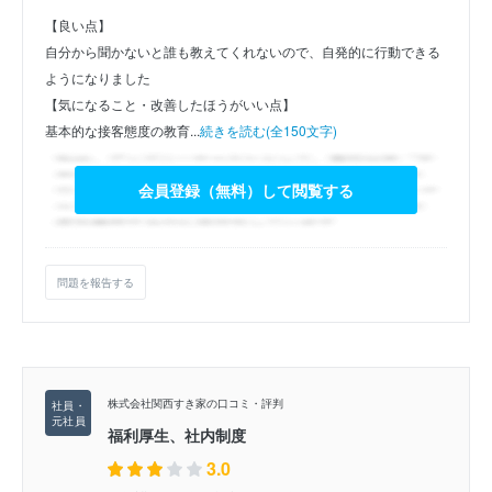
【良い点】
自分から聞かないと誰も教えてくれないので、自発的に行動できる
ようになりました
【気になること・改善したほうがいい点】
基本的な接客態度の教育...
続きを読む(全150文字)
会員登録（無料）して閲覧する
問題を報告する
株式会社関西すき家の口コミ・評判
福利厚生、社内制度
3.0