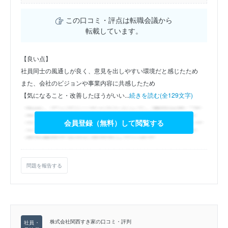
この口コミ・評点は転職会議から
転載しています。
【良い点】
社員同士の風通しが良く、意見を出しやすい環境だと感じたため
また、会社のビジョンや事業内容に共感したため
【気になること・改善したほうがいい...
続きを読む(全129文字)
会員登録（無料）して閲覧する
問題を報告する
株式会社関西すき家の口コミ・評判