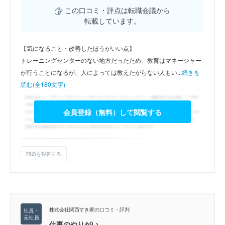
この口コミ・評点は転職会議から
転載しています。
【気になること・改善したほうがいい点】
トレーニングセンターのない地方だったため、教育はマネージャー
が行うことになるが、人によっては教えたがらない人もい...
続きを
読む(全180文字)
会員登録（無料）して閲覧する
問題を報告する
株式会社関西すき家の口コミ・評判
仕事のやりがい