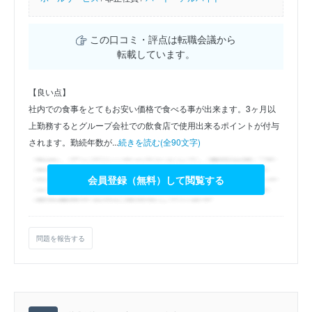
この口コミ・評点は転職会議から
転載しています。
【良い点】
社内での食事をとてもお安い価格で食べる事が出来ます。3ヶ月以
上勤務するとグループ会社での飲食店で使用出来るポイントが付与
されます。勤続年数が...
続きを読む(全90文字)
会員登録（無料）して閲覧する
問題を報告する