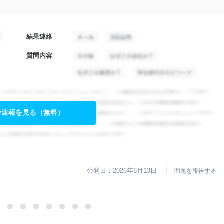
結果連絡
質問内容
考速報を見る（無料）
公開日：2026年6月13日
問題を報告する