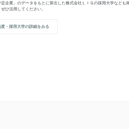
予定企業」のデータをもとに算出した株式会社ＬＩＧの採用大学なども
、ぜひ活用してください。
易度・採用大学の詳細をみる