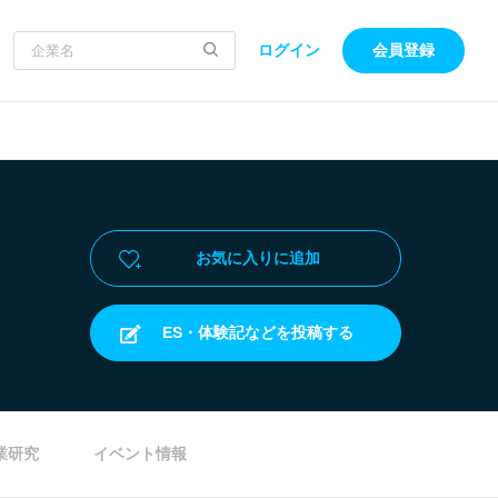
ログイン
会員登録
お気に入りに追加
ES・体験記などを投稿する
業研究
イベント情報