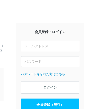
会員登録・ログイン
ＬＩ
体
パスワードを忘れた方はこちら
ログイン
会員登録（無料）